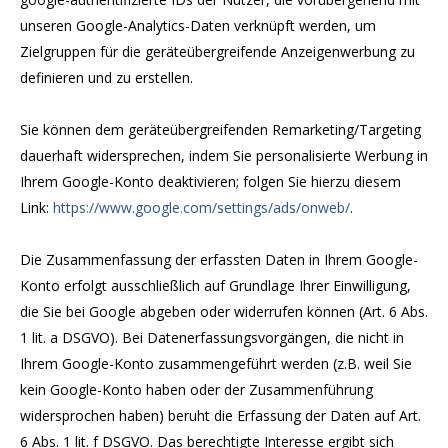
unseren Google-Analytics-Daten verknüpft werden, um
Zielgruppen für die geräteübergreifende Anzeigenwerbung zu
definieren und zu erstellen.
Sie können dem geräteübergreifenden Remarketing/Targeting
dauerhaft widersprechen, indem Sie personalisierte Werbung in
Ihrem Google-Konto deaktivieren; folgen Sie hierzu diesem
Link:
https://www.google.com/settings/ads/onweb/
.
Die Zusammenfassung der erfassten Daten in Ihrem Google-
Konto erfolgt ausschließlich auf Grundlage Ihrer Einwilligung,
die Sie bei Google abgeben oder widerrufen können (Art. 6 Abs.
1 lit. a DSGVO). Bei Datenerfassungsvorgängen, die nicht in
Ihrem Google-Konto zusammengeführt werden (z.B. weil Sie
kein Google-Konto haben oder der Zusammenführung
widersprochen haben) beruht die Erfassung der Daten auf Art.
6 Abs. 1 lit. f DSGVO. Das berechtigte Interesse ergibt sich