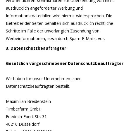
veröffentlichten Kontaktdaten zur Übersendung von nicht
ausdrücklich angeforderter Werbung und
Informationsmaterialien wird hiermit widersprochen. Die
Betreiber der Seiten behalten sich ausdrücklich rechtliche
Schritte im Falle der unverlangten Zusendung von
Werbeinformationen, etwa durch Spam-E-Mails, vor.
3. Datenschutzbeauftragter
Gesetzlich vorgeschriebener Datenschutzbeauftragter
Wir haben für unser Unternehmen einen
Datenschutzbeauftragten bestellt.
Maximilian Breidenstein
Timberfarm GmbH
Friedrich-Ebert-Str. 31
40210 Düsseldorf