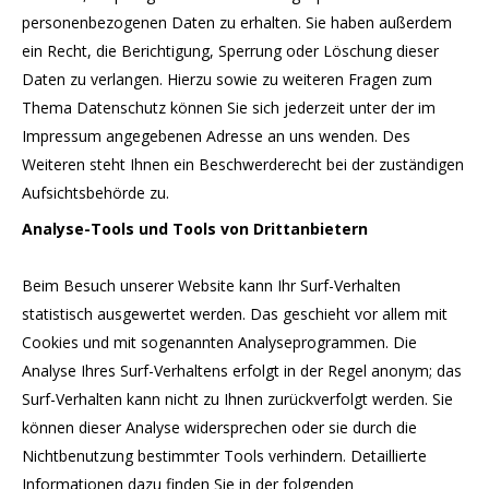
personenbezogenen Daten zu erhalten. Sie haben außerdem
ein Recht, die Berichtigung, Sperrung oder Löschung dieser
Daten zu verlangen. Hierzu sowie zu weiteren Fragen zum
Thema Datenschutz können Sie sich jederzeit unter der im
Impressum angegebenen Adresse an uns wenden. Des
Weiteren steht Ihnen ein Beschwerderecht bei der zuständigen
Aufsichtsbehörde zu.
Analyse-Tools und Tools von Drittanbietern
Beim Besuch unserer Website kann Ihr Surf-Verhalten
statistisch ausgewertet werden. Das geschieht vor allem mit
Cookies und mit sogenannten Analyseprogrammen. Die
Analyse Ihres Surf-Verhaltens erfolgt in der Regel anonym; das
Surf-Verhalten kann nicht zu Ihnen zurückverfolgt werden. Sie
können dieser Analyse widersprechen oder sie durch die
Nichtbenutzung bestimmter Tools verhindern. Detaillierte
Informationen dazu finden Sie in der folgenden