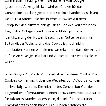
Conversion-Tracking. Wenn Sie auf eine von Google
geschaltete Anzeige klicken wird ein Cookie für das
Conversion-Tracking gesetzt. Bei Cookies handelt es sich um
kleine Textdateien, die der Internet-Browser auf dem
Computer des Nutzers ablegt. Diese Cookies verlieren nach 30
Tagen ihre Gültigkeit und dienen nicht der persönlichen
Identifizierung der Nutzer. Besucht der Nutzer bestimmte
Seiten dieser Website und das Cookie ist noch nicht
abgelaufen, können Google und wir erkennen, dass der Nutzer
auf die Anzeige geklickt hat und zu dieser Seite weitergeleitet
wurde.
Jeder Google AdWords-Kunde erhält ein anderes Cookie. Die
Cookies können nicht über die Websites von AdWords-Kunden
nachverfolgt werden. Die mithilfe des Conversion-Cookies
eingeholten Informationen dienen dazu, Conversion-Statistiken
für AdWords-Kunden zu erstellen, die sich für Conversion-
Tracking entschieden haben. Die Kunden erfahren die