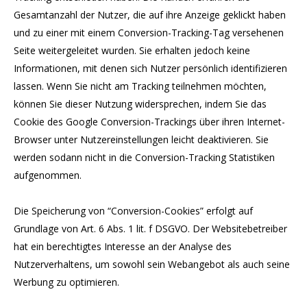
Gesamtanzahl der Nutzer, die auf ihre Anzeige geklickt haben
und zu einer mit einem Conversion-Tracking-Tag versehenen
Seite weitergeleitet wurden. Sie erhalten jedoch keine
Informationen, mit denen sich Nutzer persönlich identifizieren
lassen. Wenn Sie nicht am Tracking teilnehmen möchten,
können Sie dieser Nutzung widersprechen, indem Sie das
Cookie des Google Conversion-Trackings über ihren Internet-
Browser unter Nutzereinstellungen leicht deaktivieren. Sie
werden sodann nicht in die Conversion-Tracking Statistiken
aufgenommen.
Die Speicherung von “Conversion-Cookies” erfolgt auf
Grundlage von Art. 6 Abs. 1 lit. f DSGVO. Der Websitebetreiber
hat ein berechtigtes Interesse an der Analyse des
Nutzerverhaltens, um sowohl sein Webangebot als auch seine
Werbung zu optimieren.