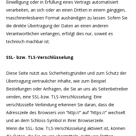
Einwilligung oder in Erfüllung eines Vertrags automatisiert
verarbeiten, an sich oder an einen Dritten in einem gängigen,
maschinenlesbaren Format aushändigen zu lassen. Sofern Sie
die direkte Übertragung der Daten an einen anderen
Verantwortlichen verlangen, erfolgt dies nur, soweit es
technisch machbar ist.
SSL- bzw. TLS-Verschlüsselung
Diese Seite nutzt aus Sicherheitsgründen und zum Schutz der
Übertragung vertraulicher Inhalte, wie zum Beispiel
Bestellungen oder Anfragen, die Sie an uns als Seitenbetreiber
senden, eine SSL-bzw. TLS-Verschlüsselung. Eine
verschlüsselte Verbindung erkennen Sie daran, dass die
Adresszeile des Browsers von “http://” auf “https://” wechselt
und an dem Schloss-Symbol in Ihrer Browserzeile.
Wenn die SSL- bzw. TLS-Verschlüsselung aktiviert ist, können