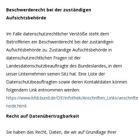
Beschwerderecht bei der zuständigen
Aufsichtsbehörde
Im Falle datenschutzrechtlicher Verstöße steht dem
Betroffenen ein Beschwerderecht bei der zuständigen
Aufsichtsbehörde zu. Zuständige Aufsichtsbehörde in
datenschutzrechtlichen Fragen ist der
Landesdatenschutzbeauftragte des Bundeslandes, in dem
unser Unternehmen seinen Sitz hat. Eine Liste der
Datenschutzbeauftragten sowie deren Kontaktdaten können
folgendem Link entnommen werden:
https://www.bfdi.bund.de/DE/Infothek/Anschriften_Links/anschrifte
node.html
.
Recht auf Datenübertragbarkeit
Sie haben das Recht, Daten, die wir auf Grundlage Ihrer