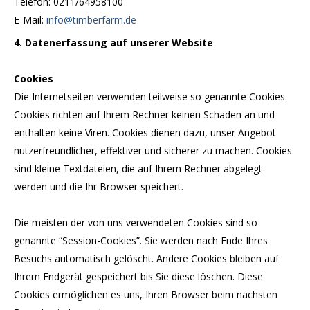
Telefon: 0211/64958100
E-Mail:
info@timberfarm.de
4. Datenerfassung auf unserer Website
Cookies
Die Internetseiten verwenden teilweise so genannte Cookies.
Cookies richten auf Ihrem Rechner keinen Schaden an und
enthalten keine Viren. Cookies dienen dazu, unser Angebot
nutzerfreundlicher, effektiver und sicherer zu machen. Cookies
sind kleine Textdateien, die auf Ihrem Rechner abgelegt
werden und die Ihr Browser speichert.
Die meisten der von uns verwendeten Cookies sind so
genannte “Session-Cookies”. Sie werden nach Ende Ihres
Besuchs automatisch gelöscht. Andere Cookies bleiben auf
Ihrem Endgerät gespeichert bis Sie diese löschen. Diese
Cookies ermöglichen es uns, Ihren Browser beim nächsten