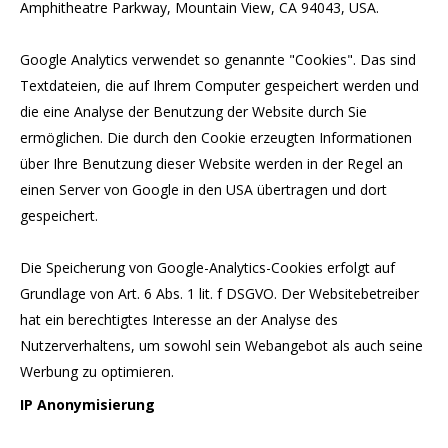
Amphitheatre Parkway, Mountain View, CA 94043, USA.
Google Analytics verwendet so genannte "Cookies". Das sind
Textdateien, die auf Ihrem Computer gespeichert werden und
die eine Analyse der Benutzung der Website durch Sie
ermöglichen. Die durch den Cookie erzeugten Informationen
über Ihre Benutzung dieser Website werden in der Regel an
einen Server von Google in den USA übertragen und dort
gespeichert.
Die Speicherung von Google-Analytics-Cookies erfolgt auf
Grundlage von Art. 6 Abs. 1 lit. f DSGVO. Der Websitebetreiber
hat ein berechtigtes Interesse an der Analyse des
Nutzerverhaltens, um sowohl sein Webangebot als auch seine
Werbung zu optimieren.
IP Anonymisierung