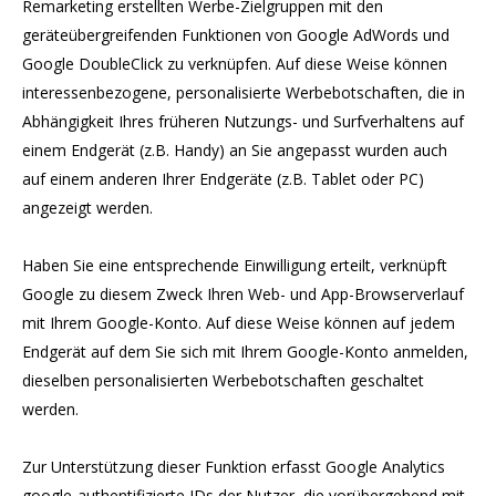
Remarketing erstellten Werbe-Zielgruppen mit den
geräteübergreifenden Funktionen von Google AdWords und
Google DoubleClick zu verknüpfen. Auf diese Weise können
interessenbezogene, personalisierte Werbebotschaften, die in
Abhängigkeit Ihres früheren Nutzungs- und Surfverhaltens auf
einem Endgerät (z.B. Handy) an Sie angepasst wurden auch
auf einem anderen Ihrer Endgeräte (z.B. Tablet oder PC)
angezeigt werden.
Haben Sie eine entsprechende Einwilligung erteilt, verknüpft
Google zu diesem Zweck Ihren Web- und App-Browserverlauf
mit Ihrem Google-Konto. Auf diese Weise können auf jedem
Endgerät auf dem Sie sich mit Ihrem Google-Konto anmelden,
dieselben personalisierten Werbebotschaften geschaltet
werden.
Zur Unterstützung dieser Funktion erfasst Google Analytics
google-authentifizierte IDs der Nutzer, die vorübergehend mit