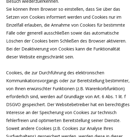
Besuch wiederzuerkennen.
Sie können Ihren Browser so einstellen, dass Sie über das
Setzen von Cookies informiert werden und Cookies nur im
Einzelfall erlauben, die Annahme von Cookies für bestimmte
Fälle oder generell ausschließen sowie das automatische
Löschen der Cookies beim Schließen des Browser aktivieren.
Bei der Deaktivierung von Cookies kann die Funktionalität
dieser Website eingeschränkt sein.
Cookies, die zur Durchführung des elektronischen
Kommunikationsvorgangs oder zur Bereitstellung bestimmter,
von Ihnen erwünschter Funktionen (z.B. Warenkorbfunktion)
erforderlich sind, werden auf Grundlage von Art. 6 Abs. 1 lit. f
DSGVO gespeichert. Der Websitebetreiber hat ein berechtigtes
Interesse an der Speicherung von Cookies zur technisch
fehlerfreien und optimierten Bereitstellung seiner Dienste.
Soweit andere Cookies (z.B. Cookies zur Analyse Ihres
Surfverhaltens) gespeichert werden, werden diese in dieser