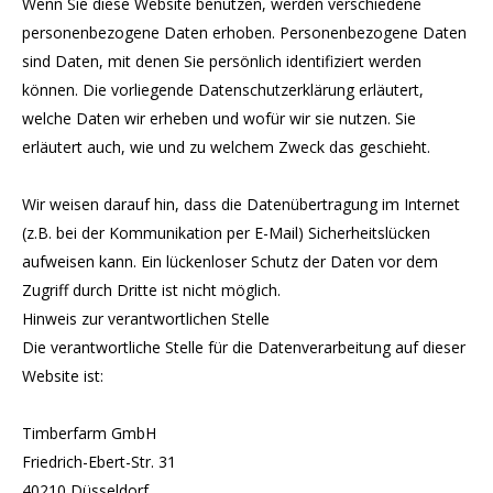
Wenn Sie diese Website benutzen, werden verschiedene
personenbezogene Daten erhoben. Personenbezogene Daten
sind Daten, mit denen Sie persönlich identifiziert werden
können. Die vorliegende Datenschutzerklärung erläutert,
welche Daten wir erheben und wofür wir sie nutzen. Sie
erläutert auch, wie und zu welchem Zweck das geschieht.
Wir weisen darauf hin, dass die Datenübertragung im Internet
(z.B. bei der Kommunikation per E-Mail) Sicherheitslücken
aufweisen kann. Ein lückenloser Schutz der Daten vor dem
Zugriff durch Dritte ist nicht möglich.
Hinweis zur verantwortlichen Stelle
Die verantwortliche Stelle für die Datenverarbeitung auf dieser
Website ist:
Timberfarm GmbH
Friedrich-Ebert-Str. 31
40210 Düsseldorf