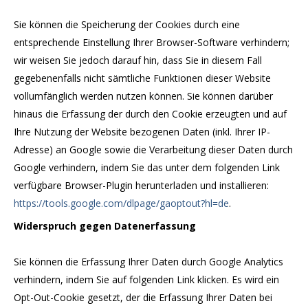
Sie können die Speicherung der Cookies durch eine
entsprechende Einstellung Ihrer Browser-Software verhindern;
wir weisen Sie jedoch darauf hin, dass Sie in diesem Fall
gegebenenfalls nicht sämtliche Funktionen dieser Website
vollumfänglich werden nutzen können. Sie können darüber
hinaus die Erfassung der durch den Cookie erzeugten und auf
Ihre Nutzung der Website bezogenen Daten (inkl. Ihrer IP-
Adresse) an Google sowie die Verarbeitung dieser Daten durch
Google verhindern, indem Sie das unter dem folgenden Link
verfügbare Browser-Plugin herunterladen und installieren:
https://tools.google.com/dlpage/gaoptout?hl=de
.
Widerspruch gegen Datenerfassung
Sie können die Erfassung Ihrer Daten durch Google Analytics
verhindern, indem Sie auf folgenden Link klicken. Es wird ein
Opt-Out-Cookie gesetzt, der die Erfassung Ihrer Daten bei