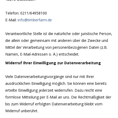
Telefon: 0211/64958100
E-Mail:
info@timberfarm.de
Verantwortliche Stelle ist die natürliche oder juristische Person,
die allein oder gemeinsam mit anderen über die Zwecke und
Mittel der Verarbeitung von personenbezogenen Daten (z.B.
Namen, E-Mail-Adressen o. Ä.) entscheidet.
Widerruf Ihrer Einwilligung zur Datenverarbeitung
Viele Datenverarbeitungsvorgänge sind nur mit Ihrer
ausdrücklichen Einwilligung möglich. Sie können eine bereits
erteilte Einwilligung jederzeit widerrufen. Dazu reicht eine
formlose Mitteilung per E-Mail an uns. Die Rechtmäßigkeit der
bis zum Widerruf erfolgten Datenverarbeitung bleibt vom
Widerruf unberührt.