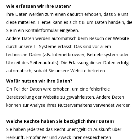
Wie erfassen wir Ihre Daten?
Ihre Daten werden zum einen dadurch erhoben, dass Sie uns
diese mitteilen. Hierbei kann es sich z.B. um Daten handeln, die
Sie in ein Kontaktformular eingeben.
Andere Daten werden automatisch beim Besuch der Website
durch unsere IT-Systeme erfasst. Das sind vor allem
technische Daten (z.B. Internetbrowser, Betriebssystem oder
Uhrzeit des Seitenaufrufs). Die Erfassung dieser Daten erfolgt
automatisch, sobald Sie unsere Website betreten.
Wofür nutzen wir Ihre Daten?
Ein Teil der Daten wird erhoben, um eine fehlerfreie
Bereitstellung der Website zu gewährleisten. Andere Daten
können zur Analyse Ihres Nutzerverhaltens verwendet werden.
Welche Rechte haben Sie bezüglich Ihrer Daten?
Sie haben jederzeit das Recht unentgeltlich Auskunft über
Herkunft, Empfänger und Zweck Ihrer gespeicherten