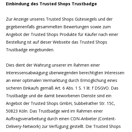
Einbindung des Trusted Shops Trustbadge
Zur Anzeige unseres Trusted Shops Gütesiegels und der
gegebenenfalls gesammelten Bewertungen sowie zum
Angebot der Trusted Shops Produkte für Käufer nach einer
Bestellung ist auf dieser Webseite das Trusted Shops
Trustbadge eingebunden.
Dies dient der Wahrung unserer im Rahmen einer
Interessensabwägung überwiegenden berechtigten Interessen
an einer optimalen Vermarktung durch Ermöglichung eines
sicheren Einkaufs gemäß Art. 6 Abs. 1 S. 1 lit. f DSGVO. Das
Trustbadge und die damit beworbenen Dienste sind ein
Angebot der Trusted Shops GmbH, Subbelrather Str. 15C,
50823 Köln. Das Trustbadge wird im Rahmen einer
Auftragsverarbeitung durch einen CDN-Anbieter (Content-
Delivery-Network) zur Verfügung gestellt. Die Trusted Shops