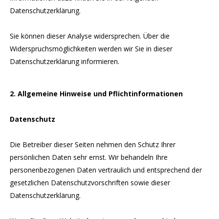
Datenschutzerklärung.
Sie können dieser Analyse widersprechen. Über die
Widerspruchsmöglichkeiten werden wir Sie in dieser
Datenschutzerklärung informieren.
2. Allgemeine Hinweise und Pflichtinformationen
Datenschutz
Die Betreiber dieser Seiten nehmen den Schutz Ihrer
persönlichen Daten sehr ernst. Wir behandeln Ihre
personenbezogenen Daten vertraulich und entsprechend der
gesetzlichen Datenschutzvorschriften sowie dieser
Datenschutzerklärung.