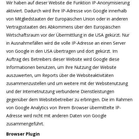
Wir haben auf dieser Website die Funktion IP-Anonymisierung
aktiviert. Dadurch wird Ihre IP-Adresse von Google innerhalb
von Mitgliedstaaten der Europäischen Union oder in anderen
Vertragsstaaten des Abkommens über den Europäischen
Wirtschaftsraum vor der Übermittlung in die USA gekürzt. Nur
in Ausnahmefällen wird die volle IP-Adresse an einen Server
von Google in den USA übertragen und dort gekürzt. Im
Auftrag des Betreibers dieser Website wird Google diese
Informationen benutzen, um Ihre Nutzung der Website
auszuwerten, um Reports über die Websiteaktivitäten
zusammenzustellen und um weitere mit der Websitenutzung
und der Internetnutzung verbundene Dienstleistungen
gegenüber dem Websitebetreiber zu erbringen. Die im Rahmen
von Google Analytics von Ihrem Browser übermittelte IP-
Adresse wird nicht mit anderen Daten von Google
zusammengeführt.
Browser Plugin