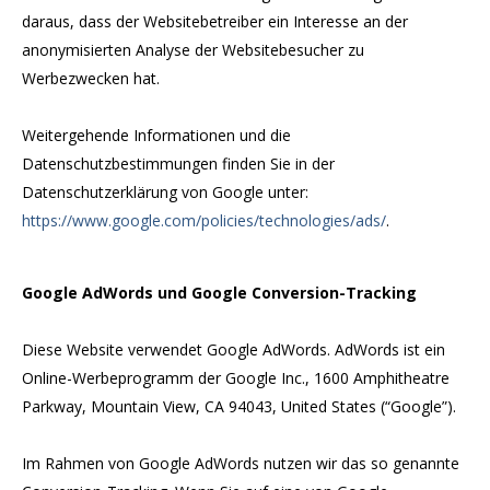
daraus, dass der Websitebetreiber ein Interesse an der
anonymisierten Analyse der Websitebesucher zu
Werbezwecken hat.
Weitergehende Informationen und die
Datenschutzbestimmungen finden Sie in der
Datenschutzerklärung von Google unter:
https://www.google.com/policies/technologies/ads/
.
Google AdWords und Google Conversion-Tracking
Diese Website verwendet Google AdWords. AdWords ist ein
Online-Werbeprogramm der Google Inc., 1600 Amphitheatre
Parkway, Mountain View, CA 94043, United States (“Google”).
Im Rahmen von Google AdWords nutzen wir das so genannte