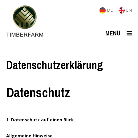
DE
EN
MENÜ
Datenschutzerklärung
Datenschutz
1. Datenschutz auf einen Blick
Allgemeine Hinweise