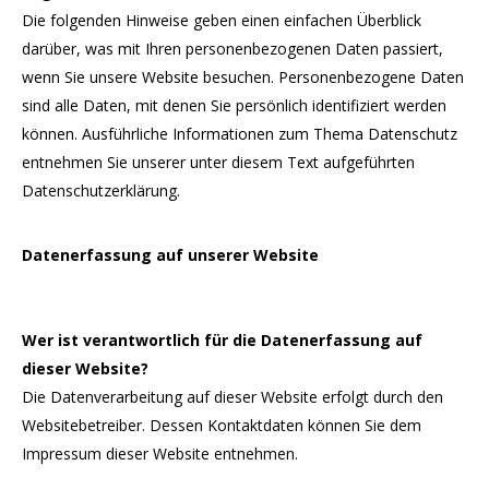
Die folgenden Hinweise geben einen einfachen Überblick
darüber, was mit Ihren personenbezogenen Daten passiert,
wenn Sie unsere Website besuchen. Personenbezogene Daten
sind alle Daten, mit denen Sie persönlich identifiziert werden
können. Ausführliche Informationen zum Thema Datenschutz
entnehmen Sie unserer unter diesem Text aufgeführten
Datenschutzerklärung.
Datenerfassung auf unserer Website
Wer ist verantwortlich für die Datenerfassung auf
dieser Website?
Die Datenverarbeitung auf dieser Website erfolgt durch den
Websitebetreiber. Dessen Kontaktdaten können Sie dem
Impressum dieser Website entnehmen.