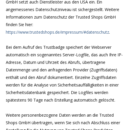
GmbH setzt auch Dienstleister aus den USA ein. Ein
angemessenes Datenschutzniveau ist sichergestellt. Weitere
Informationen zum Datenschutz der Trusted Shops GmbH
finden Sie hier:
https://www.trustedshops.de/impressum/#datenschutz
.
Bei dem Aufruf des Trustbadge speichert der Webserver
automatisch ein sogenanntes Server-Logfile, das auch Ihre IP-
Adresse, Datum und Uhrzeit des Abrufs, übertragene
Datenmenge und den anfragenden Provider (Zugriffsdaten)
enthält und den Abruf dokumentiert. Einzelne Zugriffsdaten
werden für die Analyse von Sicherheitsauffälligkeiten in einer
Sicherheitsdatenbank gespeichert. Die Logfiles werden
spätestens 90 Tage nach Erstellung automatisch gelöscht.
Weitere personenbezogene Daten werden an die Trusted
Shops GmbH übertragen, wenn Sie sich nach Abschluss einer