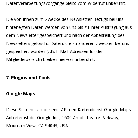
Datenverarbeitungsvorgänge bleibt vom Widerruf unberührt.
Die von Ihnen zum Zwecke des Newsletter-Bezugs bei uns
hinterlegten Daten werden von uns bis zu Ihrer Austragung aus
dem Newsletter gespeichert und nach der Abbestellung des
Newsletters gelöscht. Daten, die zu anderen Zwecken bei uns
gespeichert wurden (z.B. E-Mail-Adressen für den
Mitgliederbereich) bleiben hiervon unberührt.
7. Plugins und Tools
Google Maps
Diese Seite nutzt über eine API den Kartendienst Google Maps.
Anbieter ist die Google Inc., 1600 Amphitheatre Parkway,
Mountain View, CA 94043, USA.