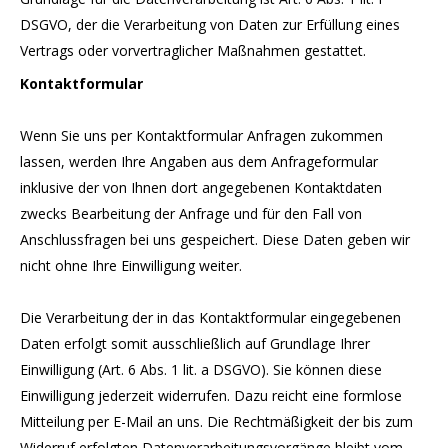
DSGVO, der die Verarbeitung von Daten zur Erfüllung eines
Vertrags oder vorvertraglicher Maßnahmen gestattet.
Kontaktformular
Wenn Sie uns per Kontaktformular Anfragen zukommen
lassen, werden Ihre Angaben aus dem Anfrageformular
inklusive der von Ihnen dort angegebenen Kontaktdaten
zwecks Bearbeitung der Anfrage und für den Fall von
Anschlussfragen bei uns gespeichert. Diese Daten geben wir
nicht ohne Ihre Einwilligung weiter.
Die Verarbeitung der in das Kontaktformular eingegebenen
Daten erfolgt somit ausschließlich auf Grundlage Ihrer
Einwilligung (Art. 6 Abs. 1 lit. a DSGVO). Sie können diese
Einwilligung jederzeit widerrufen. Dazu reicht eine formlose
Mitteilung per E-Mail an uns. Die Rechtmäßigkeit der bis zum
Widerruf erfolgten Datenverarbeitungsvorgänge bleibt vom