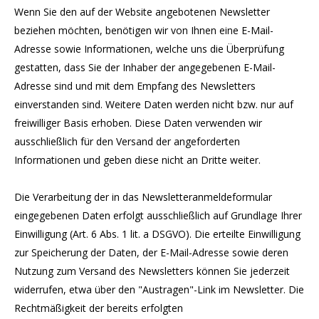
Wenn Sie den auf der Website angebotenen Newsletter
beziehen möchten, benötigen wir von Ihnen eine E-Mail-
Adresse sowie Informationen, welche uns die Überprüfung
gestatten, dass Sie der Inhaber der angegebenen E-Mail-
Adresse sind und mit dem Empfang des Newsletters
einverstanden sind. Weitere Daten werden nicht bzw. nur auf
freiwilliger Basis erhoben. Diese Daten verwenden wir
ausschließlich für den Versand der angeforderten
Informationen und geben diese nicht an Dritte weiter.
Die Verarbeitung der in das Newsletteranmeldeformular
eingegebenen Daten erfolgt ausschließlich auf Grundlage Ihrer
Einwilligung (Art. 6 Abs. 1 lit. a DSGVO). Die erteilte Einwilligung
zur Speicherung der Daten, der E-Mail-Adresse sowie deren
Nutzung zum Versand des Newsletters können Sie jederzeit
widerrufen, etwa über den "Austragen"-Link im Newsletter. Die
Rechtmäßigkeit der bereits erfolgten