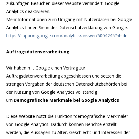
zukünftigen Besuchen dieser Website verhindert: Google
Analytics deaktivieren.
Mehr Informationen zum Umgang mit Nutzerdaten bei Google
Analytics finden Sie in der Datenschutzerklärung von Google:
https://support.google.com/analytics/answer/6004245?hl=de
.
Auftragsdatenverarbeitung
Wir haben mit Google einen Vertrag zur
Auftragsdatenverarbeitung abgeschlossen und setzen die
strengen Vorgaben der deutschen Datenschutzbehörden bei
der Nutzung von Google Analytics vollständig
um.
Demografische Merkmale bei Google Analytics
Diese Website nutzt die Funktion “demografische Merkmale”
von Google Analytics. Dadurch können Berichte erstellt
werden, die Aussagen zu Alter, Geschlecht und Interessen der