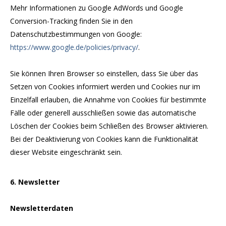
Mehr Informationen zu Google AdWords und Google
Conversion-Tracking finden Sie in den
Datenschutzbestimmungen von Google:
https://www.google.de/policies/privacy/
.
Sie können Ihren Browser so einstellen, dass Sie über das
Setzen von Cookies informiert werden und Cookies nur im
Einzelfall erlauben, die Annahme von Cookies für bestimmte
Fälle oder generell ausschließen sowie das automatische
Löschen der Cookies beim Schließen des Browser aktivieren.
Bei der Deaktivierung von Cookies kann die Funktionalität
dieser Website eingeschränkt sein.
6. Newsletter
Newsletterdaten