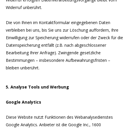
Widerruf unberührt.
Die von Ihnen im Kontaktformular eingegebenen Daten
verbleiben bei uns, bis Sie uns zur Löschung auffordern, Ihre
Einwilligung zur Speicherung widerrufen oder der Zweck für die
Datenspeicherung entfällt (z.B. nach abgeschlossener
Bearbeitung Ihrer Anfrage). Zwingende gesetzliche
Bestimmungen – insbesondere Aufbewahrungsfristen –
bleiben unberührt.
5. Analyse Tools und Werbung
Google Analytics
Diese Website nutzt Funktionen des Webanalysedienstes
Google Analytics. Anbieter ist die Google Inc., 1600