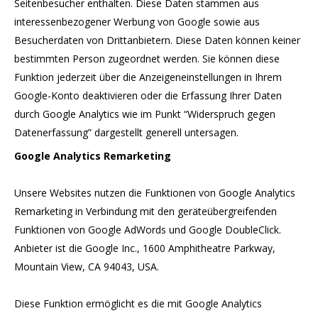
Seitenbesucher enthalten. Diese Daten stammen aus
interessenbezogener Werbung von Google sowie aus
Besucherdaten von Drittanbietern. Diese Daten können keiner
bestimmten Person zugeordnet werden. Sie können diese
Funktion jederzeit über die Anzeigeneinstellungen in Ihrem
Google-Konto deaktivieren oder die Erfassung Ihrer Daten
durch Google Analytics wie im Punkt “Widerspruch gegen
Datenerfassung” dargestellt generell untersagen.
Google Analytics Remarketing
Unsere Websites nutzen die Funktionen von Google Analytics
Remarketing in Verbindung mit den geräteübergreifenden
Funktionen von Google AdWords und Google DoubleClick.
Anbieter ist die Google Inc., 1600 Amphitheatre Parkway,
Mountain View, CA 94043, USA.
Diese Funktion ermöglicht es die mit Google Analytics