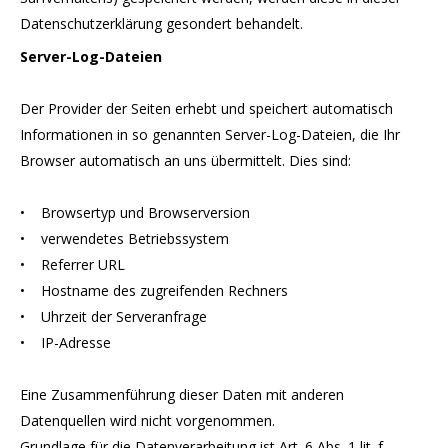
Datenschutzerklärung gesondert behandelt.
Server-Log-Dateien
Der Provider der Seiten erhebt und speichert automatisch
Informationen in so genannten Server-Log-Dateien, die Ihr
Browser automatisch an uns übermittelt. Dies sind:
• Browsertyp und Browserversion
• verwendetes Betriebssystem
• Referrer URL
• Hostname des zugreifenden Rechners
• Uhrzeit der Serveranfrage
• IP-Adresse
Eine Zusammenführung dieser Daten mit anderen
Datenquellen wird nicht vorgenommen.
Grundlage für die Datenverarbeitung ist Art. 6 Abs. 1 lit. f