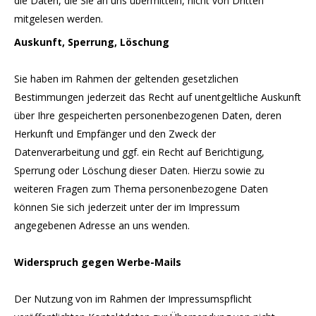
die Daten, die Sie an uns übermitteln, nicht von Dritten
mitgelesen werden.
Auskunft, Sperrung, Löschung
Sie haben im Rahmen der geltenden gesetzlichen
Bestimmungen jederzeit das Recht auf unentgeltliche Auskunft
über Ihre gespeicherten personenbezogenen Daten, deren
Herkunft und Empfänger und den Zweck der
Datenverarbeitung und ggf. ein Recht auf Berichtigung,
Sperrung oder Löschung dieser Daten. Hierzu sowie zu
weiteren Fragen zum Thema personenbezogene Daten
können Sie sich jederzeit unter der im Impressum
angegebenen Adresse an uns wenden.
Widerspruch gegen Werbe-Mails
Der Nutzung von im Rahmen der Impressumspflicht