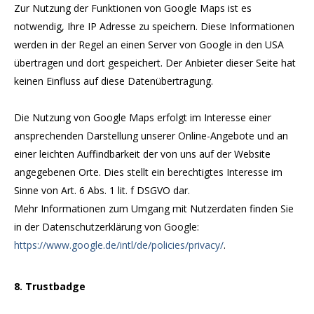
Zur Nutzung der Funktionen von Google Maps ist es
notwendig, Ihre IP Adresse zu speichern. Diese Informationen
werden in der Regel an einen Server von Google in den USA
übertragen und dort gespeichert. Der Anbieter dieser Seite hat
keinen Einfluss auf diese Datenübertragung.
Die Nutzung von Google Maps erfolgt im Interesse einer
ansprechenden Darstellung unserer Online-Angebote und an
einer leichten Auffindbarkeit der von uns auf der Website
angegebenen Orte. Dies stellt ein berechtigtes Interesse im
Sinne von Art. 6 Abs. 1 lit. f DSGVO dar.
Mehr Informationen zum Umgang mit Nutzerdaten finden Sie
in der Datenschutzerklärung von Google:
https://www.google.de/intl/de/policies/privacy/
.
8. Trustbadge