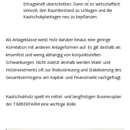
Ertragskraft überschritten. Dann ist es wirtschaftlich
sinnvoll, den Baumbestand zu schlagen und die
Kautschukplantagen neu zu bepflanzen.
Als Anlageklasse weist Holz darüber hinaus eine geringe
Korrelation mit anderen Anlageformen auf. Es gilt deshalb als
krisenfest und wenig abhängig von konjunkturellen
Schwankungen. Nicht zuletzt deshalb werden Wald- und
Holzinvestments oft zur Risikostreuung und Stabilisierung des
Gesamtvermögens am Kapital- und Finanzmarkt nachgefragt.
Kautschukholz spielt im mittel- und langfristigen Businessplan
der TIMBERFARM eine wichtige Rolle.