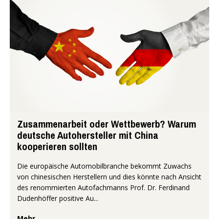
Zusammenarbeit oder Wettbewerb? Warum
deutsche Autohersteller mit China
kooperieren sollten
Die europäische Automobilbranche bekommt Zuwachs
von chinesischen Herstellern und dies könnte nach Ansicht
des renommierten Autofachmanns Prof. Dr. Ferdinand
Dudenhöffer positive Au...
Mehr...