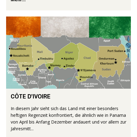
CÔTE D’IVOIRE
In diesem Jahr sieht sich das Land mit einer besonders
heftigen Regenzeit konfrontiert, die ähnlich wie in Panama
von April bis Anfang Dezember andauert und vor allem zur
Jahresmitt...