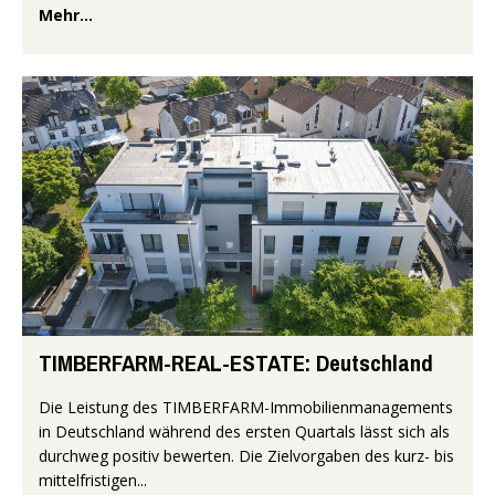
Mehr...
TIMBERFARM-REAL-ESTATE: Deutschland
Die Leistung des TIMBERFARM-Immobilienmanagements
in Deutschland während des ersten Quartals lässt sich als
durchweg positiv bewerten. Die Zielvorgaben des kurz- bis
mittelfristigen...