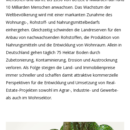
10 Milliarden Menschen anwachsen. Das Wachstum der
Weltbevölkerung wird mit einer markanten Zunahme des
Wohnungs-, Rohstoff- und Nahrungsmittelbedarfs
einhergehen. Gleichzeitig schwinden die Landreserven für den
Anbau von nachwachsenden Rohstoffen, die Produktion von
Nahrungsmitteln und die Entwicklung von Wohnraum. Allein in
Deutschland gehen täglich 75 Hektar Boden durch
Zubetonierung, Kontaminierung, Erosion und Austrocknung
verloren. Als Folge steigen die Land- und Immobilienpreise
immer schneller und schaffen damit attraktive kommerzielle
Perspektiven für die Entwicklung und Umsetzung von Real-
Estate-Projekten sowohl im Agrar-, Industrie- und Gewerbe-
als auch im Wohnsektor.