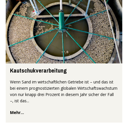
Kautschukverarbeitung
Wenn Sand im wirtschaftlichen Getriebe ist – und das ist
bei einem prognostizierten globalen Wirtschaftswachstum
von nur knapp drei Prozent in diesem Jahr sicher der Fall
–, ist das...
Mehr...