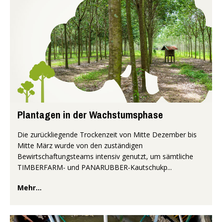
Plantagen in der Wachstumsphase
Die zurückliegende Trockenzeit von Mitte Dezember bis
Mitte März wurde von den zuständigen
Bewirtschaftungsteams intensiv genutzt, um sämtliche
TIMBERFARM- und PANARUBBER-Kautschukp...
Mehr...