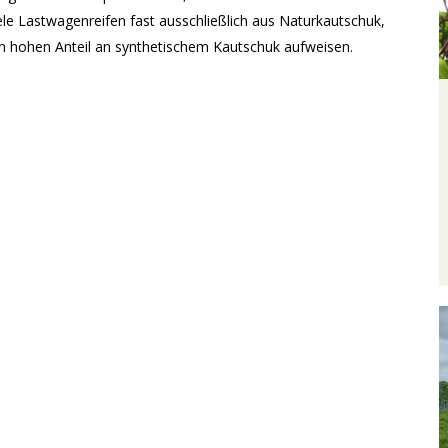
e Lastwagenreifen fast ausschließlich aus Naturkautschuk,
 hohen Anteil an synthetischem Kautschuk aufweisen.