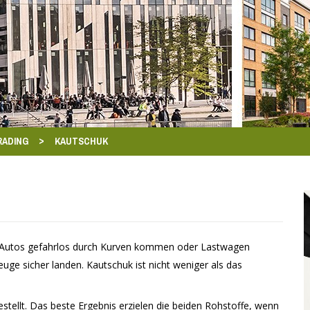
>
RADING
KAUTSCHUK
 Autos gefahrlos durch Kurven kommen oder Lastwagen
uge sicher landen. Kautschuk ist nicht weniger als das
estellt. Das beste Ergebnis erzielen die beiden Rohstoffe, wenn