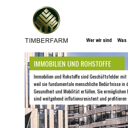
Wer wir sind
Was 
IMMOBILIEN UND ROHSTOFFE
Immobilien und Rohstoffe sind Geschäftsfelder mit 
weil sie fundamentale menschliche Bedürfnisse in 
Gesundheit und Mobilität erfüllen. Sie ermöglichen D
sind weitgehend inflationsresistent und profitieren