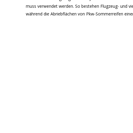
muss verwendet werden. So bestehen Flugzeug- und viel
während die Abriebflächen von Pkw-Sommerreifen einen