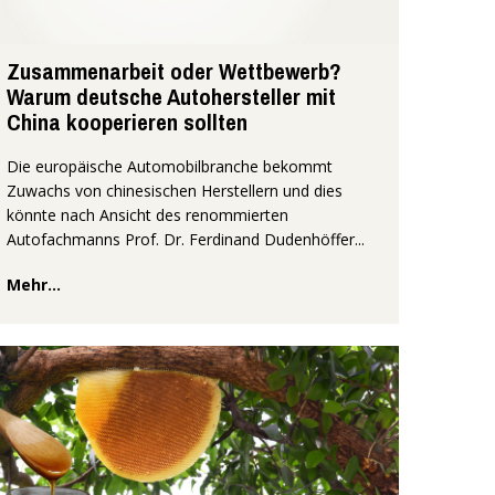
Zusammenarbeit oder Wettbewerb?
Warum deutsche Autohersteller mit
China kooperieren sollten
Die europäische Automobilbranche bekommt
Zuwachs von chinesischen Herstellern und dies
könnte nach Ansicht des renommierten
Autofachmanns Prof. Dr. Ferdinand Dudenhöffer...
Mehr...