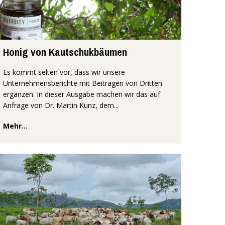
Honig von Kautschukbäumen
Es kommt selten vor, dass wir unsere
Unternehmensberichte mit Beiträgen von Dritten
ergänzen. In dieser Ausgabe machen wir das auf
Anfrage von Dr. Martin Kunz, dem...
Mehr...