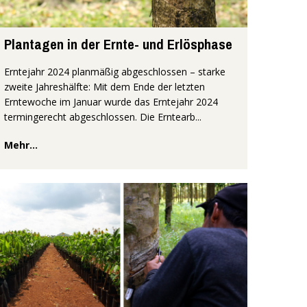
Plantagen in der Ernte- und Erlösphase
Erntejahr 2024 planmäßig abgeschlossen – starke
zweite Jahreshälfte: Mit dem Ende der letzten
Erntewoche im Januar wurde das Erntejahr 2024
termingerecht abgeschlossen. Die Erntearb...
Mehr...