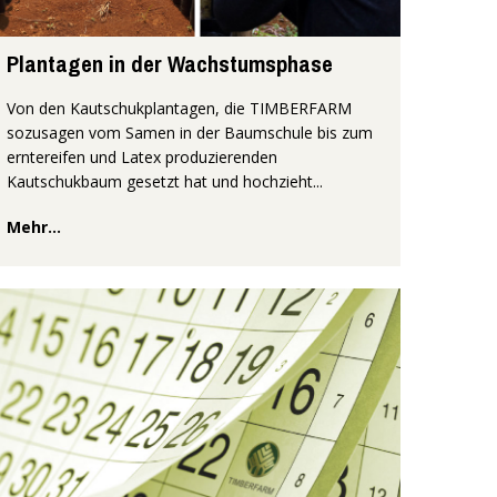
Plantagen in der Wachstumsphase
Von den Kautschukplantagen, die TIMBERFARM
sozusagen vom Samen in der Baumschule bis zum
erntereifen und Latex produzierenden
Kautschukbaum gesetzt hat und hochzieht...
Mehr...