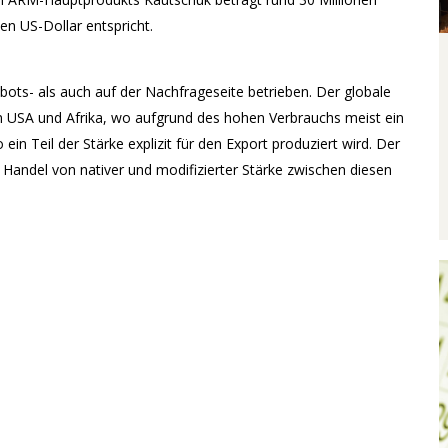
n US-Dollar entspricht.
ots- als auch auf der Nachfrageseite betrieben. Der globale
en USA und Afrika, wo aufgrund des hohen Verbrauchs meist ein
n Teil der Stärke explizit für den Export produziert wird. Der
andel von nativer und modifizierter Stärke zwischen diesen