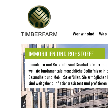
Wer wir sind
Was 
IMMOBILIEN UND ROHSTOFFE
Immobilien und Rohstoffe sind Geschäftsfelder mit 
weil sie fundamentale menschliche Bedürfnisse in 
Gesundheit und Mobilität erfüllen. Sie ermöglichen D
sind weitgehend inflationsresistent und profitieren