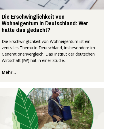
Die Erschwinglichkeit von
Wohneigentum in Deutschland: Wer
hätte das gedacht?
Die Erschwinglichkeit von Wohneigentum ist ein
zentrales Thema in Deutschland, insbesondere im
Generationenvergleich. Das Institut der deutschen
Wirtschaft (IW) hat in einer Studie...
Mehr...