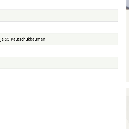
t je 55 Kautschukbäumen