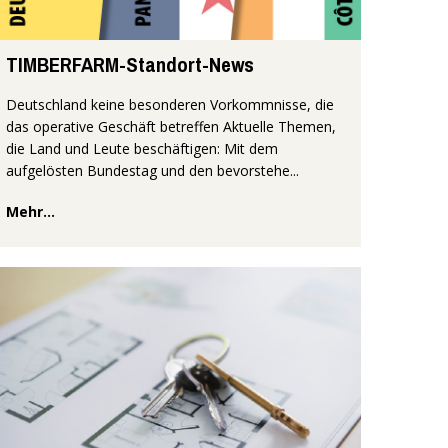
TIMBERFARM-Standort-News
Deutschland keine besonderen Vorkommnisse, die
das operative Geschäft betreffen Aktuelle Themen,
die Land und Leute beschäftigen: Mit dem
aufgelösten Bundestag und den bevorstehe...
Mehr...