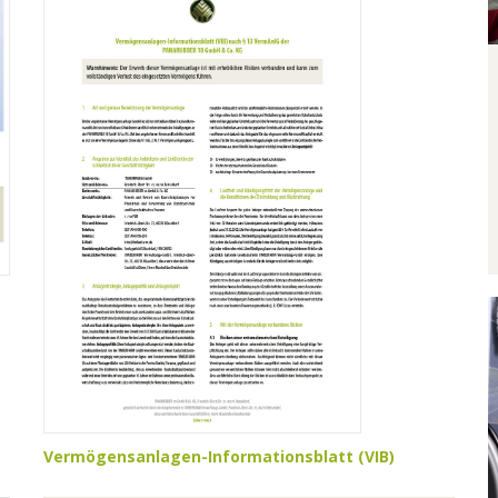
Vermögensanlagen-Informationsblatt (VIB)