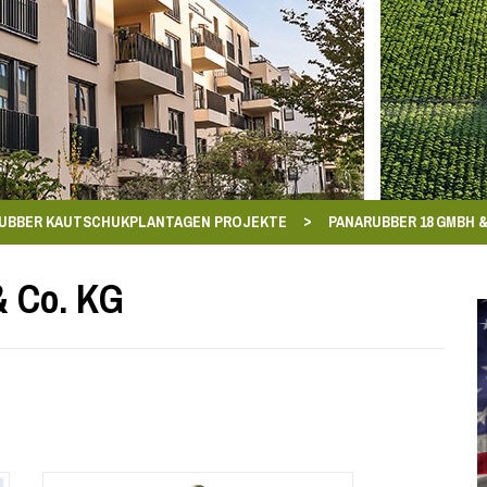
>
UBBER KAUTSCHUKPLANTAGEN PROJEKTE
PANARUBBER 18 GMBH &
 Co. KG