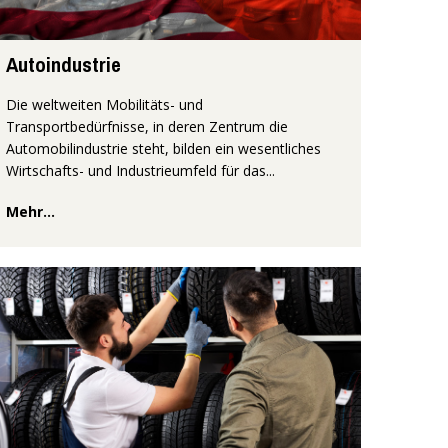
Autoindustrie
Die weltweiten Mobilitäts- und
Transportbedürfnisse, in deren Zentrum die
Automobilindustrie steht, bilden ein wesentliches
Wirtschafts- und Industrieumfeld für das...
Mehr...