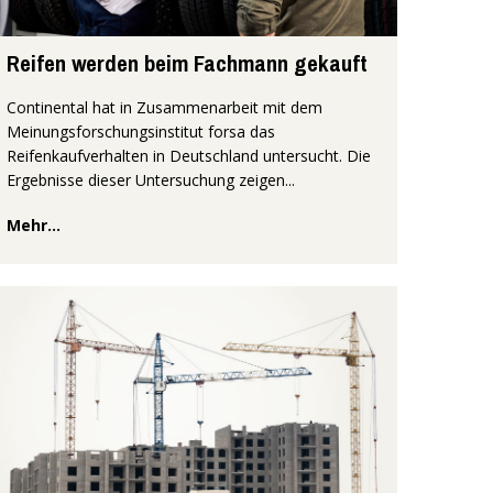
Reifen werden beim Fachmann gekauft
Continental hat in Zusammenarbeit mit dem
Meinungsforschungsinstitut forsa das
Reifenkaufverhalten in Deutschland untersucht. Die
Ergebnisse dieser Untersuchung zeigen...
Mehr...