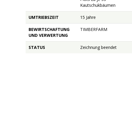
Kautschukbäumen
UMTRIEBSZEIT
15 Jahre
BEWIRTSCHAFTUNG
TIMBERFARM
UND VERWERTUNG
STATUS
Zeichnung beendet