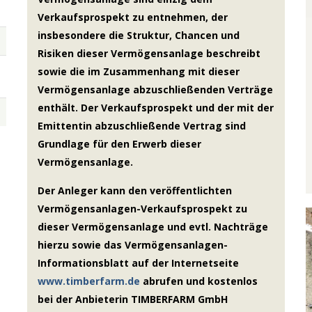
Verkaufsprospekt zu entnehmen, der
insbesondere die Struktur, Chancen und
Risiken dieser Vermögensanlage beschreibt
sowie die im Zusammenhang mit dieser
Vermögensanlage abzuschließenden Verträge
enthält. Der Verkaufsprospekt und der mit der
Emittentin abzuschließende Vertrag sind
Grundlage für den Erwerb dieser
Vermögensanlage.
Der Anleger kann den veröffentlichten
Vermögensanlagen-Verkaufsprospekt zu
dieser Vermögensanlage und evtl. Nachträge
hierzu sowie das Vermögensanlagen-
Informationsblatt auf der Internetseite
www.timberfarm.de
abrufen und kostenlos
bei der Anbieterin TIMBERFARM GmbH