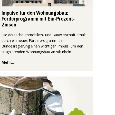
Impulse für den Wohnungsbau:
Förderprogramm mit Ein-Prozent-
Zinsen
Die deutsche Immobilien- und Bauwirtschaft erhält
durch ein neues Förderprogramm der
Bundesregierung einen wichtigen Impuls, um den
stagnierenden Wohnungsbau anzukurbeln...
Mehr...