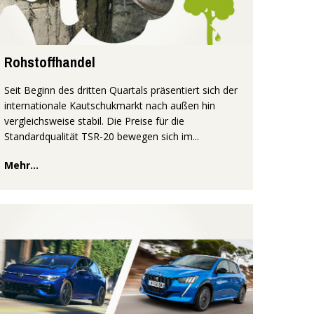
Rohstoffhandel
Seit Beginn des dritten Quartals präsentiert sich der
internationale Kautschukmarkt nach außen hin
vergleichsweise stabil. Die Preise für die
Standardqualität TSR-20 bewegen sich im...
Mehr...