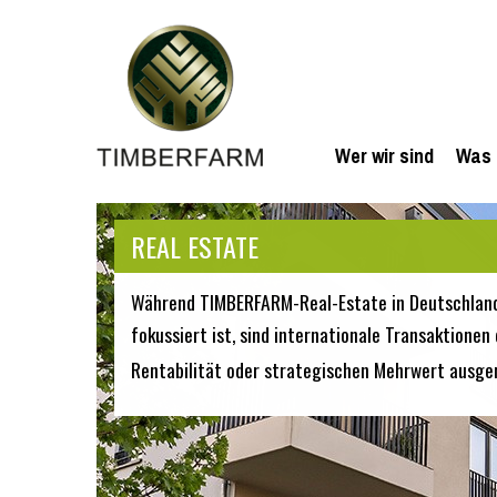
Wer wir sind
Was 
REAL ESTATE
Während TIMBERFARM-Real-Estate in Deutschlan
fokussiert ist, sind internationale Transaktion
Rentabilität oder strategischen Mehrwert ausger