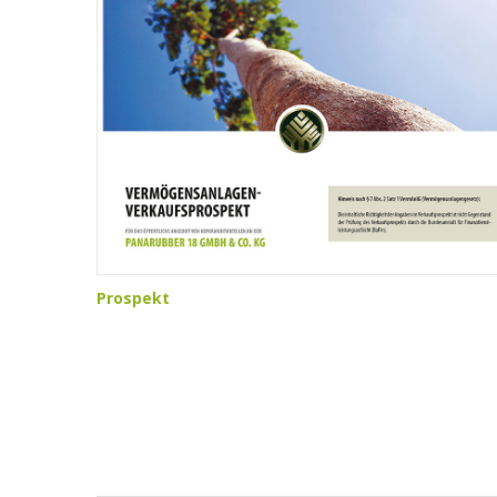
Prospekt