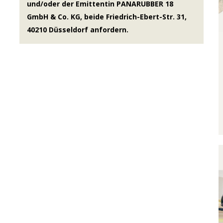
und/oder der Emittentin PANARUBBER 18
GmbH & Co. KG, beide Friedrich-Ebert-Str. 31,
40210 Düsseldorf anfordern.