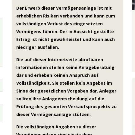
Der Erwerb dieser Vermögensanlage ist mit
erheblichen Risiken verbunden und kann zum
vollständigen Verlust des eingesetzten
Vermögens führen. Der in Aussicht gestellte
Ertrag ist nicht gewährleistet und kann auch
niedriger ausfallen.
Die auf dieser Internetseite abrufbaren
Informationen stellen keine Anlageberatung
dar und erheben keinen Anspruch auf
Vollständigkeit. Sie stellen kein Angebot im
Sinne der gesetzlichen Vorgaben dar. Anleger
sollten ihre Anlageentscheidung auf die
Prüfung des gesamten Verkaufsprospekts zu
dieser Vermögensanlage stützen.
Die vollständigen Angaben zu dieser
Vermögensanlage sind einzig dem