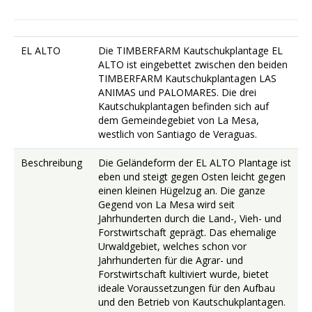
EL ALTO
Die TIMBERFARM Kautschukplantage EL
ALTO ist eingebettet zwischen den beiden
TIMBERFARM Kautschukplantagen LAS
ANIMAS und PALOMARES. Die drei
Kautschukplantagen befinden sich auf
dem Gemeindegebiet von La Mesa,
westlich von Santiago de Veraguas.
Beschreibung
Die Geländeform der EL ALTO Plantage ist
eben und steigt gegen Osten leicht gegen
einen kleinen Hügelzug an. Die ganze
Gegend von La Mesa wird seit
Jahrhunderten durch die Land-, Vieh- und
Forstwirtschaft geprägt. Das ehemalige
Urwaldgebiet, welches schon vor
Jahrhunderten für die Agrar- und
Forstwirtschaft kultiviert wurde, bietet
ideale Voraussetzungen für den Aufbau
und den Betrieb von Kautschukplantagen.