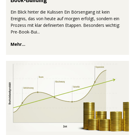
Ein Blick hinter die Kulissen Ein Börsengang ist kein
Ereignis, das von heute auf morgen erfolgt, sondern ein
Prozess mit klar definierten Etappen. Besonders wichtig:
Pre-Book-Bui...
Mehr...