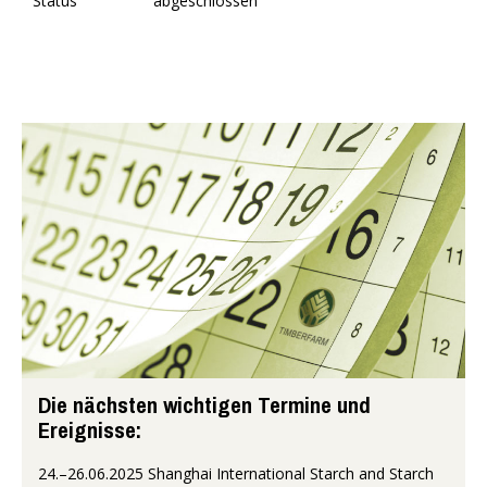
Status
abgeschlossen
Die nächsten wichtigen Termine und
Ereignisse:
24.–26.06.2025 Shanghai International Starch and Starch