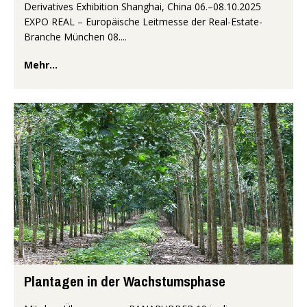
Derivatives Exhibition Shanghai, China 06.–08.10.2025
EXPO REAL – Europäische Leitmesse der Real-Estate-
Branche München 08....
Mehr...
Plantagen in der Wachstumsphase