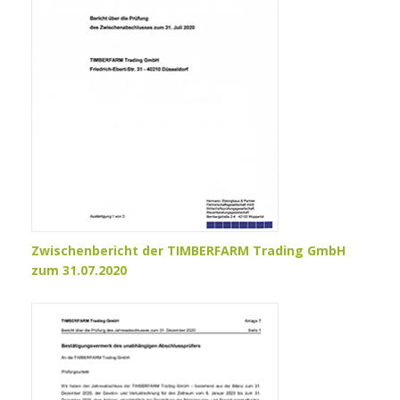
Zwischenbericht der TIMBERFARM Trading GmbH
zum 31.07.2020