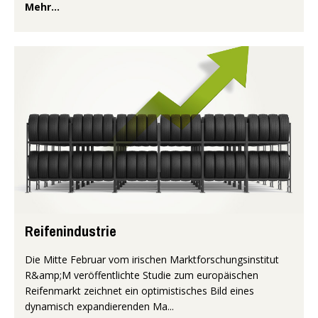
Mehr...
Reifenindustrie
Die Mitte Februar vom irischen Marktforschungsinstitut
R&amp;M veröffentlichte Studie zum europäischen
Reifenmarkt zeichnet ein optimistisches Bild eines
dynamisch expandierenden Ma...