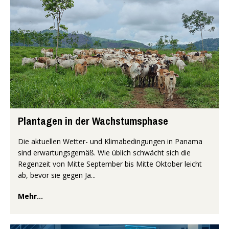
Plantagen in der Wachstumsphase
Die aktuellen Wetter- und Klimabedingungen in Panama
sind erwartungsgemäß. Wie üblich schwächt sich die
Regenzeit von Mitte September bis Mitte Oktober leicht
ab, bevor sie gegen Ja...
Mehr...