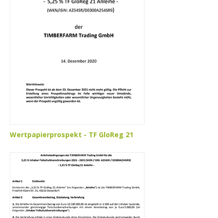
Wertpapierprospekt - TF GloReg 21