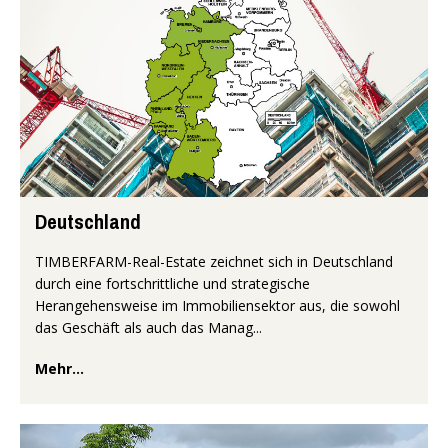
Deutschland
TIMBERFARM-Real-Estate zeichnet sich in Deutschland
durch eine fortschrittliche und strategische
Herangehensweise im Immobiliensektor aus, die sowohl
das Geschäft als auch das Manag...
Mehr...