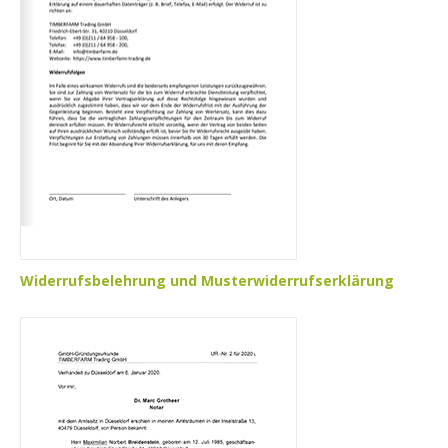
Widerrufsbelehrung und Musterwiderrufserklärung