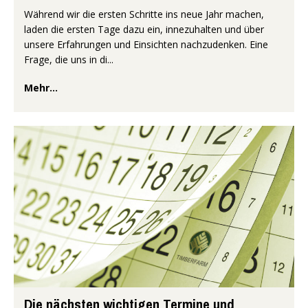
Während wir die ersten Schritte ins neue Jahr machen,
laden die ersten Tage dazu ein, innezuhalten und über
unsere Erfahrungen und Einsichten nachzudenken. Eine
Frage, die uns in di...
Mehr...
Die nächsten wichtigen Termine und