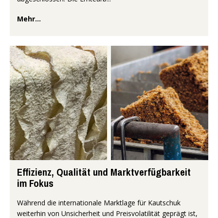
Mehr...
Effizienz, Qualität und Marktverfügbarkeit
im Fokus
Während die internationale Marktlage für Kautschuk
weiterhin von Unsicherheit und Preisvolatilität geprägt ist,