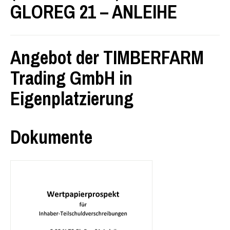
GLOREG 21 – ANLEIHE
Angebot der TIMBERFARM
Trading GmbH in
Eigenplatzierung
Dokumente