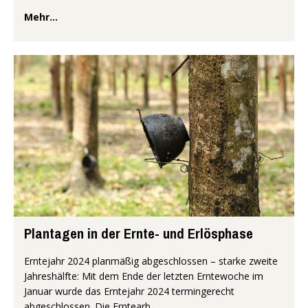
Mehr...
Plantagen in der Ernte- und Erlösphase
Erntejahr 2024 planmäßig abgeschlossen – starke zweite
Jahreshälfte: Mit dem Ende der letzten Erntewoche im
Januar wurde das Erntejahr 2024 termingerecht
abgeschlossen. Die Erntearb...