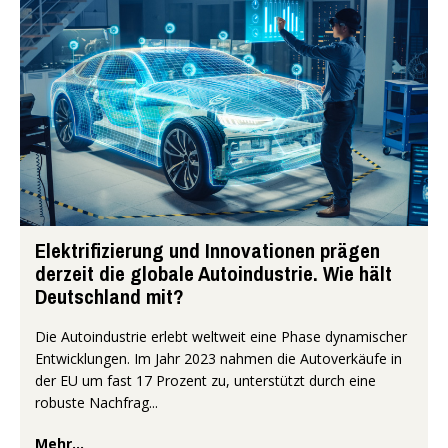
Elektrifizierung und Innovationen prägen
derzeit die globale Autoindustrie. Wie hält
Deutschland mit?
Die Autoindustrie erlebt weltweit eine Phase dynamischer
Entwicklungen. Im Jahr 2023 nahmen die Autoverkäufe in
der EU um fast 17 Prozent zu, unterstützt durch eine
robuste Nachfrag...
Mehr...