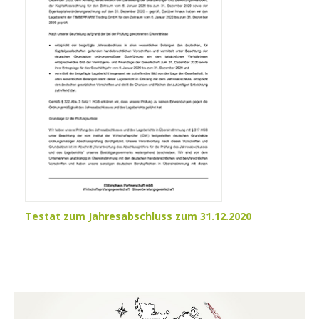
Testat zum Jahresabschluss zum 31.12.2020