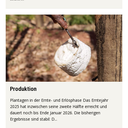
Produktion
Plantagen in der Ernte- und Erlösphase Das Erntejahr
2025 hat inzwischen seine zweite Hälfte erreicht und
dauert noch bis Ende Januar 2026. Die bisherigen
Ergebnisse sind stabil: D...