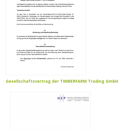
Gesellschaftsvertrag der TIMBERFARM Trading GmbH