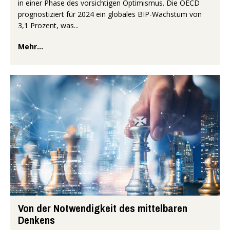
in einer Phase des vorsichtigen Optimismus. Die OECD
prognostiziert für 2024 ein globales BIP-Wachstum von
3,1 Prozent, was...
Mehr...
Von der Notwendigkeit des mittelbaren
Denkens