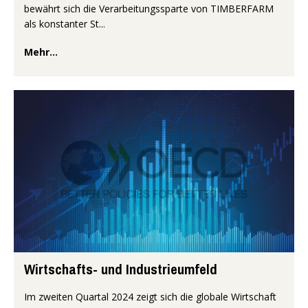
bewährt sich die Verarbeitungssparte von TIMBERFARM
als konstanter St...
Mehr...
Wirtschafts- und Industrieumfeld
Im zweiten Quartal 2024 zeigt sich die globale Wirtschaft