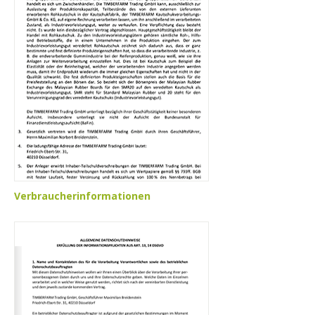
Verbraucherinformationen