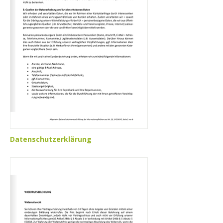
Datenschutzerklärung