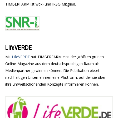
TIMBERFARM ist wdk- und IRSG-Mitglied.
LifeVERDE
Mit
LifeVERDE
hat TIMBERFARM eins der größten grünen
Online-Magazine aus dem deutschsprachigen Raum als
Medienpartner gewinnen können. Die Publikation bietet
nachhaltigen Unternehmen eine Plattform, auf der sie über
ihre umweltschonenden Konzepte informieren können.