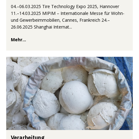
04.–06.03.2025 Tire Technology Expo 2025, Hannover
11.–14.03.2025 MIPIM – Internationale Messe für Wohn-
und Gewerbeimmobilien, Cannes, Frankreich 24.–
26.06.2025 Shanghai Internat...
Mehr...
Verarbeitung