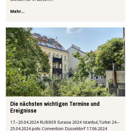
Mehr...
Die nächsten wichtigen Termine und
Ereignisse
17.–20.04.2024 RUBBER Eurasia 2024 Istanbul,Türkei 24.–
25.04.2024 polis Convention Düsseldorf 17.06.2024