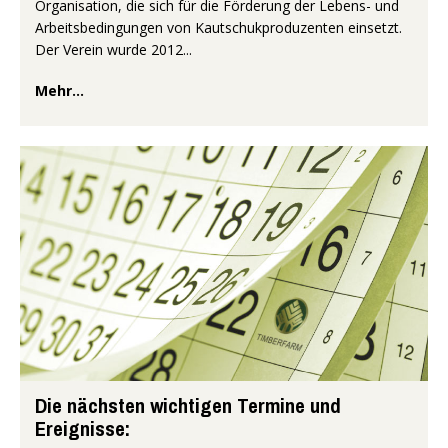
Organisation, die sich für die Förderung der Lebens- und
Arbeitsbedingungen von Kautschukproduzenten einsetzt.
Der Verein wurde 2012...
Mehr...
Die nächsten wichtigen Termine und
Ereignisse: