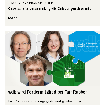
TIMBERFARM/PANARUBBER-
Gesellschafterversammlung (die Einladungen dazu mi...
Mehr...
wdk wird Fördermitglied bei Fair Rubber
Fair Rubber ist eine engagierte und glaubwürdige