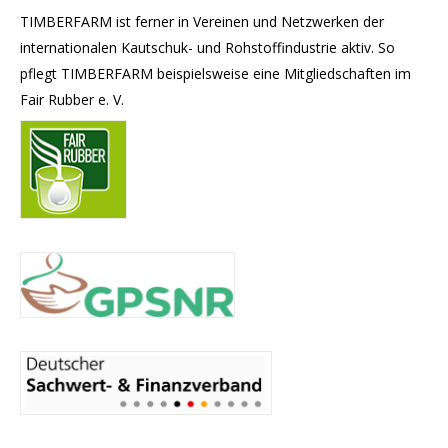
TIMBERFARM ist ferner in Vereinen und Netzwerken der
internationalen Kautschuk- und Rohstoffindustrie aktiv. So
pflegt TIMBERFARM beispielsweise eine Mitgliedschaften im
Fair Rubber e. V.