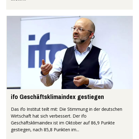
ifo Geschäftsklimaindex gestiegen
Das ifo Institut teilt mit: Die Stimmung in der deutschen
Wirtschaft hat sich verbessert. Der ifo
Geschäftsklimaindex ist im Oktober auf 86,9 Punkte
gestiegen, nach 85,8 Punkten im...