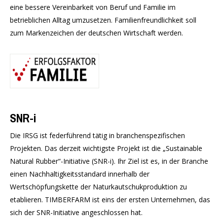
eine bessere Vereinbarkeit von Beruf und Familie im
betrieblichen Alltag umzusetzen. Familienfreundlichkeit soll
zum Markenzeichen der deutschen Wirtschaft werden.
SNR-i
Die IRSG ist federführend tätig in branchenspezifischen
Projekten. Das derzeit wichtigste Projekt ist die „Sustainable
Natural Rubber“-Initiative (SNR-i). Ihr Ziel ist es, in der Branche
einen Nachhaltigkeitsstandard innerhalb der
Wertschöpfungskette der Naturkautschukproduktion zu
etablieren. TIMBERFARM ist eins der ersten Unternehmen, das
sich der SNR-Initiative angeschlossen hat.