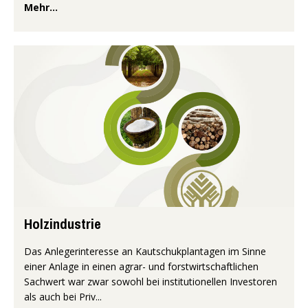
Mehr...
Holzindustrie
Das Anlegerinteresse an Kautschukplantagen im Sinne
einer Anlage in einen agrar- und forstwirtschaftlichen
Sachwert war zwar sowohl bei institutionellen Investoren
als auch bei Priv...