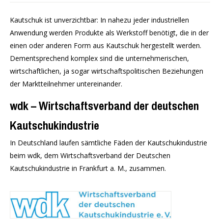
Kautschuk ist unverzichtbar: In nahezu jeder industriellen
Anwendung werden Produkte als Werkstoff benötigt, die in der
einen oder anderen Form aus Kautschuk hergestellt werden.
Dementsprechend komplex sind die unternehmerischen,
wirtschaftlichen, ja sogar wirtschaftspolitischen Beziehungen
der Marktteilnehmer untereinander.
wdk – Wirtschaftsverband der deutschen
Kautschukindustrie
In Deutschland laufen sämtliche Fäden der Kautschukindustrie
beim wdk, dem Wirtschaftsverband der Deutschen
Kautschukindustrie in Frankfurt a. M., zusammen.