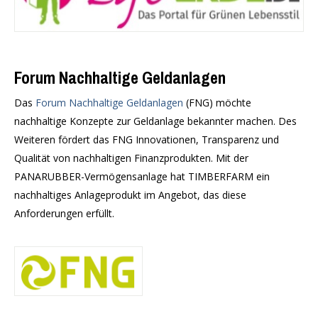
Forum Nachhaltige Geldanlagen
Das
Forum Nachhaltige Geldanlagen
(FNG) möchte
nachhaltige Konzepte zur Geldanlage bekannter machen. Des
Weiteren fördert das FNG Innovationen, Transparenz und
Qualität von nachhaltigen Finanzprodukten. Mit der
PANARUBBER-Vermögensanlage hat TIMBERFARM ein
nachhaltiges Anlageprodukt im Angebot, das diese
Anforderungen erfüllt.