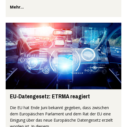
Mehr...
EU-Datengesetz: ETRMA reagiert
Die EU hat Ende Juni bekannt gegeben, dass zwischen
dem Europäischen Parlament und dem Rat der EU eine
Einigung über das neue Europäische Datengesetz erzielt
worden ist. In diesem...