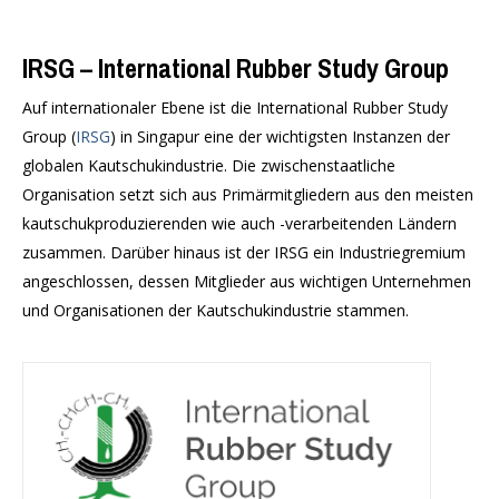
IRSG – International Rubber Study Group
Auf internationaler Ebene ist die International Rubber Study
Group (
IRSG
) in Singapur eine der wichtigsten Instanzen der
globalen Kautschukindustrie. Die zwischenstaatliche
Organisation setzt sich aus Primärmitgliedern aus den meisten
kautschukproduzierenden wie auch -verarbeitenden Ländern
zusammen. Darüber hinaus ist der IRSG ein Industriegremium
angeschlossen, dessen Mitglieder aus wichtigen Unternehmen
und Organisationen der Kautschukindustrie stammen.