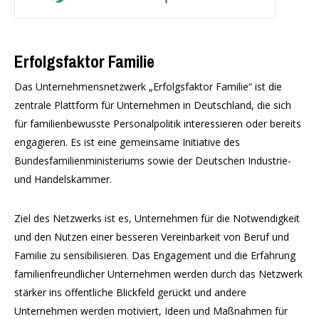
Erfolgsfaktor Familie
Das Unternehmensnetzwerk „Erfolgsfaktor Familie“ ist die
zentrale Plattform für Unternehmen in Deutschland, die sich
für familienbewusste Personalpolitik interessieren oder bereits
engagieren. Es ist eine gemeinsame Initiative des
Bundesfamilienministeriums sowie der Deutschen Industrie-
und Handelskammer.
Ziel des Netzwerks ist es, Unternehmen für die Notwendigkeit
und den Nutzen einer besseren Vereinbarkeit von Beruf und
Familie zu sensibilisieren. Das Engagement und die Erfahrung
familienfreundlicher Unternehmen werden durch das Netzwerk
stärker ins öffentliche Blickfeld gerückt und andere
Unternehmen werden motiviert, Ideen und Maßnahmen für