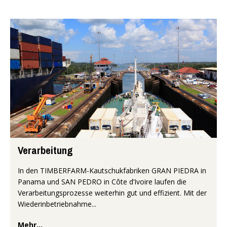
Verarbeitung
In den TIMBERFARM-Kautschukfabriken GRAN PIEDRA in
Panama und SAN PEDRO in Côte d’Ivoire laufen die
Verarbeitungsprozesse weiterhin gut und effizient. Mit der
Wiederinbetriebnahme...
Mehr...