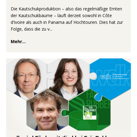
Die Kautschukproduktion – also das regelmäßige Ernten
der Kautschukbäume – läuft derzeit sowohl in Côte
d’Ivoire als auch in Panama auf Hochtouren. Dies hat zur
Folge, dass die zu v...
Mehr...