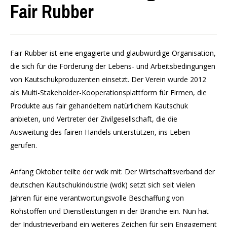
Fair Rubber
Fair Rubber ist eine engagierte und glaubwürdige Organisation,
die sich für die Förderung der Lebens- und Arbeitsbedingungen
von Kautschukproduzenten einsetzt. Der Verein wurde 2012
als Multi-Stakeholder-Kooperationsplattform für Firmen, die
Produkte aus fair gehandeltem natürlichem Kautschuk
anbieten, und Vertreter der Zivilgesellschaft, die die
Ausweitung des fairen Handels unterstützen, ins Leben
gerufen.
Anfang Oktober teilte der wdk mit: Der Wirtschaftsverband der
deutschen Kautschukindustrie (wdk) setzt sich seit vielen
Jahren für eine verantwortungsvolle Beschaffung von
Rohstoffen und Dienstleistungen in der Branche ein. Nun hat
der Industrieverband ein weiteres Zeichen für sein Engagement