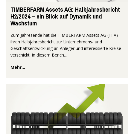
TIMBERFARM Assets AG: Halbjahresbericht
H2/2024 – ein Blick auf Dynamik und
Wachstum
Zum Jahresende hat die TIMBERFARM Assets AG (TFA)
ihren Halbjahresbericht zur Unternehmens- und
Geschäftsentwicklung an Anleger und interessierte Kreise
verschickt. In diesem Berich...
Mehr...