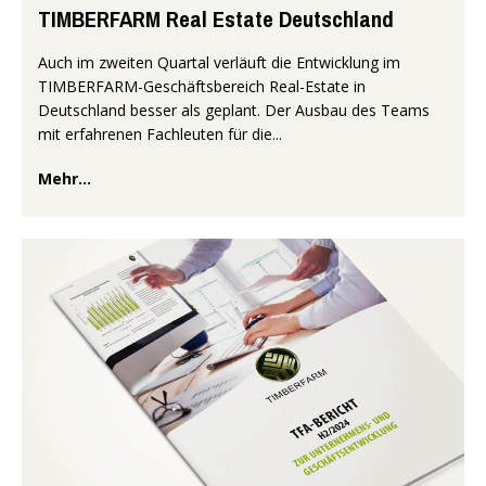
TIMBERFARM Real Estate Deutschland
Auch im zweiten Quartal verläuft die Entwicklung im
TIMBERFARM-Geschäftsbereich Real-Estate in
Deutschland besser als geplant. Der Ausbau des Teams
mit erfahrenen Fachleuten für die...
Mehr...