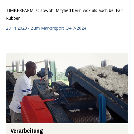
TIMBERFARM ist sowohl Mitglied beim wdk als auch bei Fair
Rubber.
20.11.2023 - Zum Marktreport Q4-7-2024
Verarbeitung