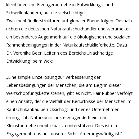
kleinbäuerliche Erzeugerbetriebe in Entwicklungs- und
Schwellenländern, auf die vielschichtige
Zwischenhändlerstrukturen auf globaler Ebene folgen. Deshalb
richten die deutschen Naturkautschukhändler und -verarbeiter
ein besonderes Augenmerk auf die ökologischen und sozialen
Rahmenbedingungen in der Naturkautschuklieferkette. Dazu
Dr. Veronika Beer, Leiterin des Bereichs „Nachhaltige
Entwicklung“ beim wdk:
„Eine simple Einzellösung zur Verbesserung der
Lebensbedingungen der Menschen, die am Beginn dieser
Wertschöpfungskette stehen, gibt es nicht. Fair Rubber verfolgt
einen Ansatz, der die Vielfalt der Bedürfnisse der Menschen im
Kautschukanbau berücksichtigt und der es Unternehmen
ermöglicht, Naturkautschuk erzeugende Klein- und
Kleinstbetriebe unmittelbar zu unterstützen. Dies ist ein
Engagement, das aus unserer Sicht förderungswürdig ist.“