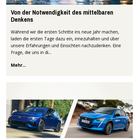
Von der Notwendigkeit des mittelbaren
Denkens
Während wir die ersten Schritte ins neue Jahr machen,
laden die ersten Tage dazu ein, innezuhalten und über
unsere Erfahrungen und Einsichten nachzudenken. Eine
Frage, die uns in di...
Mehr...