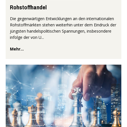
Rohstoffhandel
Die gegenwärtigen Entwicklungen an den internationalen
Rohstoffmärkten stehen weiterhin unter dem Eindruck der
jüngsten handelspolitischen Spannungen, insbesondere
infolge der von U...
Mehr...