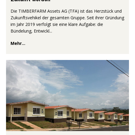
Die TIMBERFARM Assets AG (TFA) ist das Herzstück und
Zukunftsvehikel der gesamten Gruppe. Seit ihrer Gründung
im Jahr 2019 verfolgt sie eine klare Aufgabe: die
Bündelung, Entwickl...
Mehr...