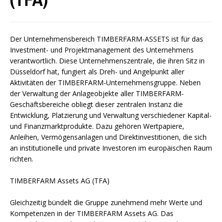
Der Unternehmensbereich TIMBERFARM-ASSETS ist für das
Investment- und Projektmanagement des Unternehmens
verantwortlich. Diese Unternehmenszentrale, die ihren Sitz in
Düsseldorf hat, fungiert als Dreh- und Angelpunkt aller
Aktivitäten der TIMBERFARM-Unternehmensgruppe. Neben
der Verwaltung der Anlageobjekte aller TIMBERFARM-
Geschäftsbereiche obliegt dieser zentralen Instanz die
Entwicklung, Platzierung und Verwaltung verschiedener Kapital-
und Finanzmarktprodukte. Dazu gehören Wertpapiere,
Anleihen, Vermögensanlagen und Direktinvestitionen, die sich
an institutionelle und private Investoren im europäischen Raum
richten.
TIMBERFARM Assets AG (TFA)
Gleichzeitig bündelt die Gruppe zunehmend mehr Werte und
Kompetenzen in der TIMBERFARM Assets AG. Das