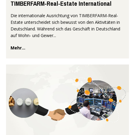
TIMBERFARM-Real-Estate International
Die internationale Ausrichtung von TIMBERFARM-Real-
Estate unterscheidet sich bewusst von den Aktivitäten in
Deutschland. Während sich das Geschäft in Deutschland
auf Wohn- und Gewer...
Mehr...