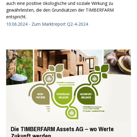
auch eine positive ökologische und soziale Wirkung zu
gewährleisten, die den Grundsätzen der TIMBERFARM
entspricht.
10.06.2024 - Zum Marktreport Q2-4-2024
Die TIMBERFARM Assets AG – wo Werte
Zukunft werden