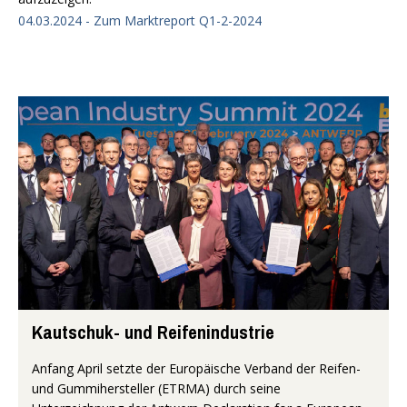
04.03.2024 - Zum Marktreport Q1-2-2024
Kautschuk- und Reifenindustrie
Anfang April setzte der Europäische Verband der Reifen-
und Gummihersteller (ETRMA) durch seine