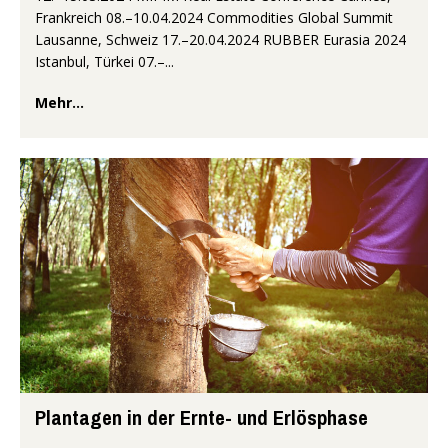
Frankreich 08.–10.04.2024 Commodities Global Summit
Lausanne, Schweiz 17.–20.04.2024 RUBBER Eurasia 2024
Istanbul, Türkei 07.–...
Mehr...
Plantagen in der Ernte- und Erlösphase