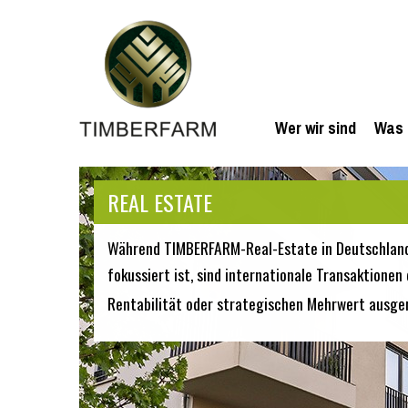
Wer wir sind
Was 
REAL ESTATE
Während TIMBERFARM-Real-Estate in Deutschlan
fokussiert ist, sind internationale Transaktion
Rentabilität oder strategischen Mehrwert ausger