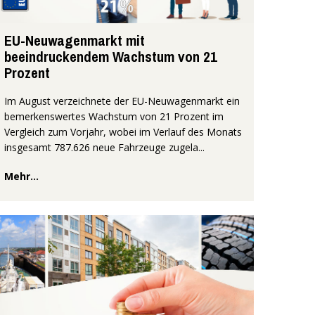
EU-Neuwagenmarkt mit
beeindruckendem Wachstum von 21
Prozent
Im August verzeichnete der EU-Neuwagenmarkt ein
bemerkenswertes Wachstum von 21 Prozent im
Vergleich zum Vorjahr, wobei im Verlauf des Monats
insgesamt 787.626 neue Fahrzeuge zugela...
Mehr...