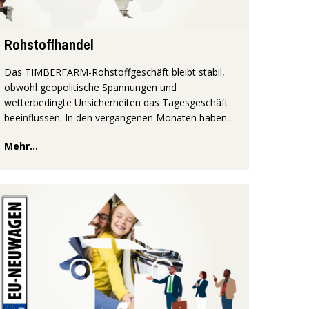
Rohstoffhandel
Das TIMBERFARM-Rohstoffgeschäft bleibt stabil,
obwohl geopolitische Spannungen und
wetterbedingte Unsicherheiten das Tagesgeschäft
beeinflussen. In den vergangenen Monaten haben...
Mehr...