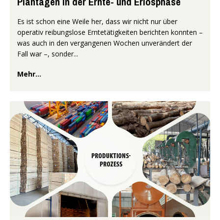
Plantagen in der Ernte- und Erlösphase
Es ist schon eine Weile her, dass wir nicht nur über
operativ reibungslose Erntetätigkeiten berichten konnten –
was auch in den vergangenen Wochen unverändert der
Fall war –, sonder...
Mehr...