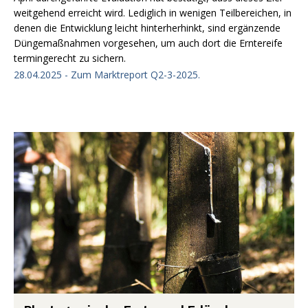
weitgehend erreicht wird. Lediglich in wenigen Teilbereichen, in
denen die Entwicklung leicht hinterherhinkt, sind ergänzende
Düngemaßnahmen vorgesehen, um auch dort die Erntereife
termingerecht zu sichern.
28.04.2025 - Zum Marktreport Q2-3-2025.