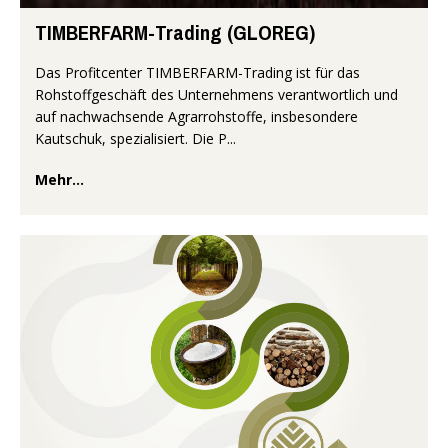
TIMBERFARM-Trading (GLOREG)
Das Profitcenter TIMBERFARM-Trading ist für das
Rohstoffgeschäft des Unternehmens verantwortlich und
auf nachwachsende Agrarrohstoffe, insbesondere
Kautschuk, spezialisiert. Die P...
Mehr...