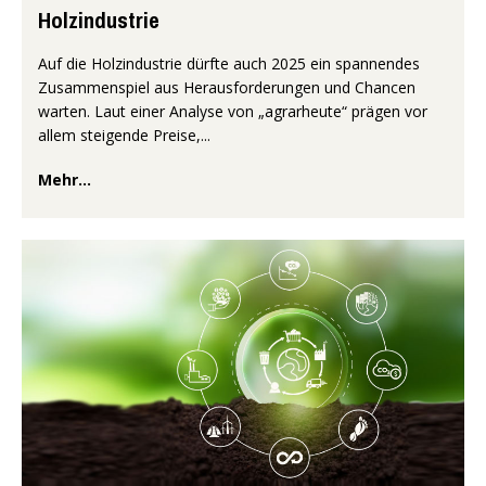
Holzindustrie
Auf die Holzindustrie dürfte auch 2025 ein spannendes
Zusammenspiel aus Herausforderungen und Chancen
warten. Laut einer Analyse von „agrarheute“ prägen vor
allem steigende Preise,...
Mehr...