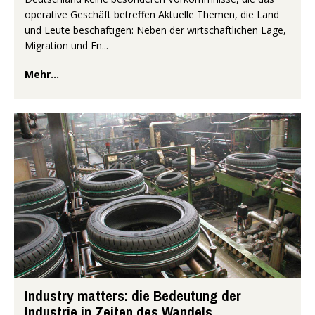
operative Geschäft betreffen Aktuelle Themen, die Land
und Leute beschäftigen: Neben der wirtschaftlichen Lage,
Migration und En...
Mehr...
Industry matters: die Bedeutung der
Industrie in Zeiten des Wandels