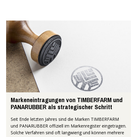
Markeneintragungen von TIMBERFARM und
PANARUBBER als strategischer Schritt
Seit Ende letzten Jahres sind die Marken TIMBERFARM
und PANARUBBER offiziell im Markenregister eingetragen.
Solche Verfahren sind oft langwierig und können mehrere