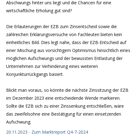
Abschwungs hinter uns liegt und die Chancen für eine
wirtschaftliche Erholung gut sind?
Die Erläuterungen der EZB zum Zinsentscheid sowie die
zahlreichen Erklärungsversuche von Fachleuten bieten kein
einheitliches Bild. Dies legt nahe, dass der EZB-Entscheid auf
einer Mischung aus vorsichtigem Optimismus hinsichtlich eines
möglichen Aufschwungs und der bewussten Entlastung der
Unternehmen zur Verhinderung eines weiteren
Konjunkturrückgangs basiert.
Blickt man voraus, so könnte die nächste Zinssitzung der EZB
im Dezember 2023 eine entscheidende Wende markieren.
Sollte die EZB sich zu einer Zinssenkung entschließen, wäre
das zweifelsohne eine Bestätigung für einen einsetzenden
Aufschwung.
20.11.2023 - Zum Marktreport Q4-7-2024