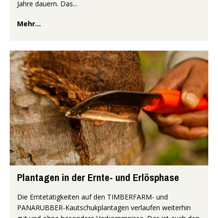
Jahre dauern. Das...
Mehr...
Plantagen in der Ernte- und Erlösphase
Die Erntetätigkeiten auf den TIMBERFARM- und
PANARUBBER-Kautschukplantagen verlaufen weiterhin