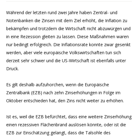
Während der letzten rund zwei Jahre haben Zentral- und
Notenbanken die Zinsen mit dem Ziel erhöht, die Inflation zu
bekämpfen und trotzdem die Wirtschaft nicht abzuwürgen und
in eine Rezession gleiten zu lassen. Diese Maßnahmen waren
nur bedingt erfolgreich. Die Inflationsrate konnte zwar gesenkt
werden, aber viele europäische Volkswirtschaften tun sich
derzeit sehr schwer und die US-Wirtschaft ist ebenfalls unter
Druck.
Es gilt deshalb aufzuhorchen, wenn die Europäische
Zentralbank (EZB) nach zehn Zinserhöhungen in Folge im
Oktober entschieden hat, den Zins nicht weiter zu erhöhen.
Ist es, weil die EZB befürchtet, dass eine weitere Zinserhöhung
einen rezessiven Flächenbrand auslösen könnte, oder ist die
EZB zur Einschätzung gelangt, dass die Talsohle des