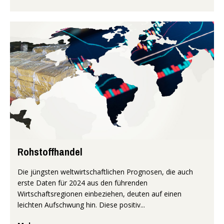
Rohstoffhandel
Die jüngsten weltwirtschaftlichen Prognosen, die auch
erste Daten für 2024 aus den führenden
Wirtschaftsregionen einbeziehen, deuten auf einen
leichten Aufschwung hin. Diese positiv...