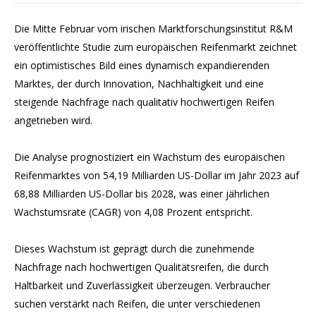
Die Mitte Februar vom irischen Marktforschungsinstitut R&M
veröffentlichte Studie zum europäischen Reifenmarkt zeichnet
ein optimistisches Bild eines dynamisch expandierenden
Marktes, der durch Innovation, Nachhaltigkeit und eine
steigende Nachfrage nach qualitativ hochwertigen Reifen
angetrieben wird.
Die Analyse prognostiziert ein Wachstum des europäischen
Reifenmarktes von 54,19 Milliarden US-Dollar im Jahr 2023 auf
68,88 Milliarden US-Dollar bis 2028, was einer jährlichen
Wachstumsrate (CAGR) von 4,08 Prozent entspricht.
Dieses Wachstum ist geprägt durch die zunehmende
Nachfrage nach hochwertigen Qualitätsreifen, die durch
Haltbarkeit und Zuverlässigkeit überzeugen. Verbraucher
suchen verstärkt nach Reifen, die unter verschiedenen