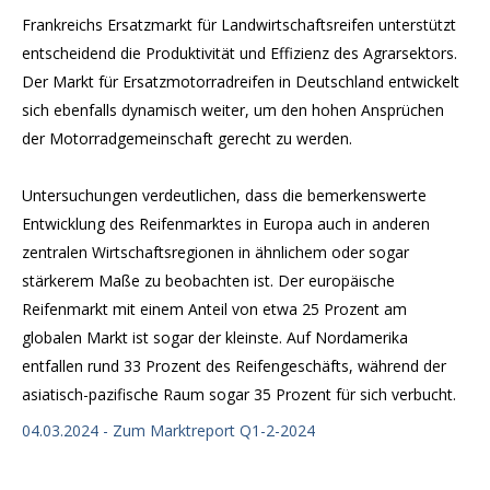
Frankreichs Ersatzmarkt für Landwirtschaftsreifen unterstützt
entscheidend die Produktivität und Effizienz des Agrarsektors.
Der Markt für Ersatzmotorradreifen in Deutschland entwickelt
sich ebenfalls dynamisch weiter, um den hohen Ansprüchen
der Motorradgemeinschaft gerecht zu werden.
Untersuchungen verdeutlichen, dass die bemerkenswerte
Entwicklung des Reifenmarktes in Europa auch in anderen
zentralen Wirtschaftsregionen in ähnlichem oder sogar
stärkerem Maße zu beobachten ist. Der europäische
Reifenmarkt mit einem Anteil von etwa 25 Prozent am
globalen Markt ist sogar der kleinste. Auf Nordamerika
entfallen rund 33 Prozent des Reifengeschäfts, während der
asiatisch-pazifische Raum sogar 35 Prozent für sich verbucht.
04.03.2024 - Zum Marktreport Q1-2-2024