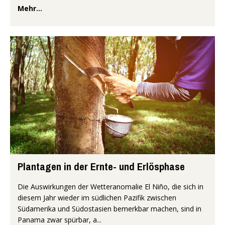
Mehr...
Plantagen in der Ernte- und Erlösphase
Die Auswirkungen der Wetteranomalie El Niño, die sich in
diesem Jahr wieder im südlichen Pazifik zwischen
Südamerika und Südostasien bemerkbar machen, sind in
Panama zwar spürbar, a...