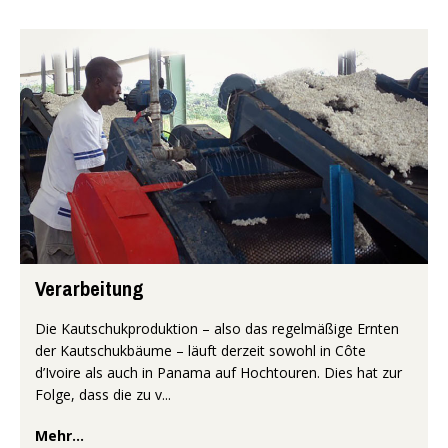
Verarbeitung
Die Kautschukproduktion – also das regelmäßige Ernten
der Kautschukbäume – läuft derzeit sowohl in Côte
d’Ivoire als auch in Panama auf Hochtouren. Dies hat zur
Folge, dass die zu v...
Mehr...