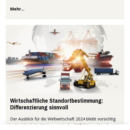
Mehr...
Wirtschaftliche Standortbestimmung:
Differenzierung sinnvoll
Der Ausblick für die Weltwirtschaft 2024 bleibt vorsichtig
optimistisch. Institutionen wie der IWF (Internationaler