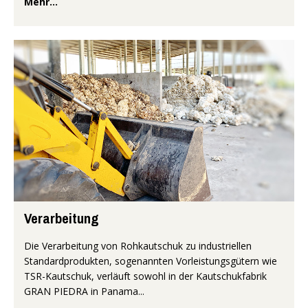
Mehr...
Verarbeitung
Die Verarbeitung von Rohkautschuk zu industriellen
Standardprodukten, sogenannten Vorleistungsgütern wie
TSR-Kautschuk, verläuft sowohl in der Kautschukfabrik
GRAN PIEDRA in Panama...