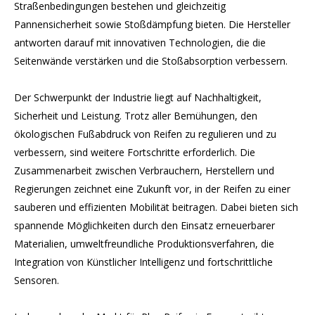
Straßenbedingungen bestehen und gleichzeitig
Pannensicherheit sowie Stoßdämpfung bieten. Die Hersteller
antworten darauf mit innovativen Technologien, die die
Seitenwände verstärken und die Stoßabsorption verbessern.
Der Schwerpunkt der Industrie liegt auf Nachhaltigkeit,
Sicherheit und Leistung. Trotz aller Bemühungen, den
ökologischen Fußabdruck von Reifen zu regulieren und zu
verbessern, sind weitere Fortschritte erforderlich. Die
Zusammenarbeit zwischen Verbrauchern, Herstellern und
Regierungen zeichnet eine Zukunft vor, in der Reifen zu einer
sauberen und effizienten Mobilität beitragen. Dabei bieten sich
spannende Möglichkeiten durch den Einsatz erneuerbarer
Materialien, umweltfreundliche Produktionsverfahren, die
Integration von Künstlicher Intelligenz und fortschrittliche
Sensoren.