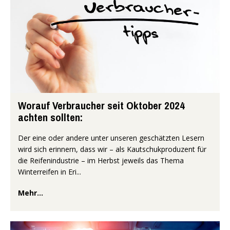
Worauf Verbraucher seit Oktober 2024
achten sollten:
Der eine oder andere unter unseren geschätzten Lesern
wird sich erinnern, dass wir – als Kautschukproduzent für
die Reifenindustrie – im Herbst jeweils das Thema
Winterreifen in Eri...
Mehr...