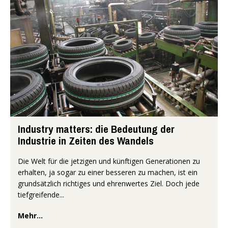
Industry matters: die Bedeutung der
Industrie in Zeiten des Wandels
Die Welt für die jetzigen und künftigen Generationen zu
erhalten, ja sogar zu einer besseren zu machen, ist ein
grundsätzlich richtiges und ehrenwertes Ziel. Doch jede
tiefgreifende...
Mehr...