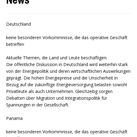
Deutschland
keine besonderen Vorkommnisse, die das operative Geschäft
betreffen
Aktuelle Themen, die Land und Leute beschäftigen:
Die öffentliche Diskussion in Deutschland wird weiterhin stark
von der Energiepolitik und deren wirtschaftlichen Auswirkungen
geprägt. Die hohen Energiepreise und die Unsicherheit in
Bezug auf die zukünftige Energieversorgung belasten sowohl
Privatleute als auch Unternehmen. Gleichzeitig sorgen
Debatten über Migration und Integrationspolitik für
Spannungen in der Gesellschaft.
Panama
keine besonderen Vorkommnisse, die das operative Geschäft