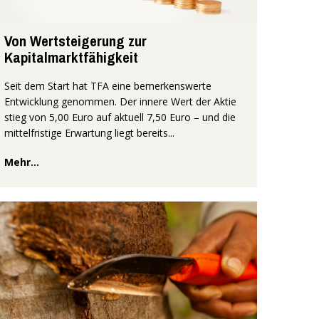
Von Wertsteigerung zur
Kapitalmarktfähigkeit
Seit dem Start hat TFA eine bemerkenswerte
Entwicklung genommen. Der innere Wert der Aktie
stieg von 5,00 Euro auf aktuell 7,50 Euro – und die
mittelfristige Erwartung liegt bereits...
Mehr...