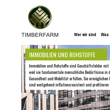
Wer wir sind
Was 
IMMOBILIEN UND ROHSTOFFE
Immobilien und Rohstoffe sind Geschäftsfelder mit 
weil sie fundamentale menschliche Bedürfnisse in 
Gesundheit und Mobilität erfüllen. Sie ermöglichen D
sind weitgehend inflationsresistent und profitieren