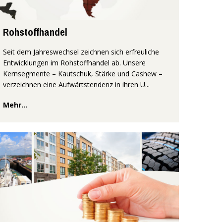
Rohstoffhandel
Seit dem Jahreswechsel zeichnen sich erfreuliche
Entwicklungen im Rohstoffhandel ab. Unsere
Kernsegmente – Kautschuk, Stärke und Cashew –
verzeichnen eine Aufwärtstendenz in ihren U...
Mehr...