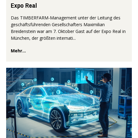
Expo Real
Das TIMBERFARM-Management unter der Leitung des
geschäftsführenden Gesellschafters Maximilian
Breidenstein war am 7. Oktober Gast auf der Expo Real in
München, der größten internati...
Mehr...