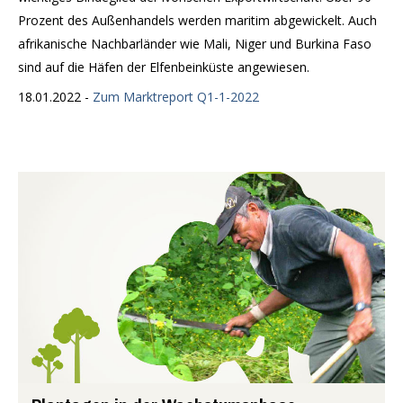
Prozent des Außenhandels werden maritim abgewickelt. Auch
afrikanische Nachbarländer wie Mali, Niger und Burkina Faso
sind auf die Häfen der Elfenbeinküste angewiesen.
18.01.2022 -
Zum Marktreport Q1-1-2022