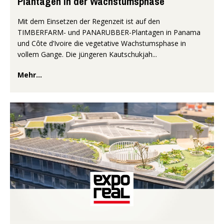
Plantagen in der Wachstumsphase
Mit dem Einsetzen der Regenzeit ist auf den
TIMBERFARM- und PANARUBBER-Plantagen in Panama
und Côte d’Ivoire die vegetative Wachstumsphase in
vollem Gange. Die jüngeren Kautschukjah...
Mehr...