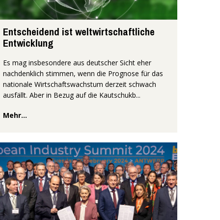
Entscheidend ist weltwirtschaftliche
Entwicklung
Es mag insbesondere aus deutscher Sicht eher
nachdenklich stimmen, wenn die Prognose für das
nationale Wirtschaftswachstum derzeit schwach
ausfällt. Aber in Bezug auf die Kautschukb...
Mehr...