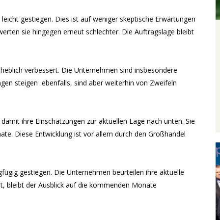
leicht gestiegen. Dies ist auf weniger skeptische Erwartungen
rten sie hingegen erneut schlechter. Die Auftragslage bleibt
rheblich verbessert. Die Unternehmen sind insbesondere
gen steigen ebenfalls, sind aber weiterhin von Zweifeln
n damit ihre Einschätzungen zur aktuellen Lage nach unten. Sie
te. Diese Entwicklung ist vor allem durch den Großhandel
fügig gestiegen. Die Unternehmen beurteilen ihre aktuelle
ert, bleibt der Ausblick auf die kommenden Monate