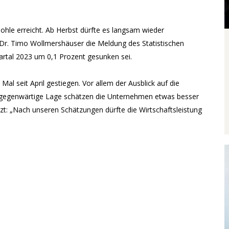
ohle erreicht. Ab Herbst dürfte es langsam wieder
Dr. Timo Wollmershäuser die Meldung des Statistischen
artal 2023 um 0,1 Prozent gesunken sei.
al seit April gestiegen. Vor allem der Ausblick auf die
 gegenwärtige Lage schätzen die Unternehmen etwas besser
zt: „Nach unseren Schätzungen dürfte die Wirtschaftsleistung