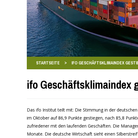
>
STARTSEITE
IFO GESCHÄFTSKLIMAINDEX GEST
ifo Geschäftsklimaindex 
Das ifo Institut teilt mit: Die Stimmung in der deutschen
im Oktober auf 86,9 Punkte gestiegen, nach 85,8 Punk
zufriedener mit den laufenden Geschäften. Die Manage
Monate. Die deutsche Wirtschaft sieht einen Silberstrei