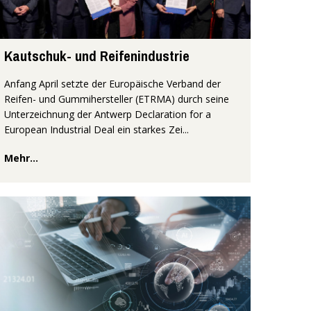
Kautschuk- und Reifenindustrie
Anfang April setzte der Europäische Verband der
Reifen- und Gummihersteller (ETRMA) durch seine
Unterzeichnung der Antwerp Declaration for a
European Industrial Deal ein starkes Zei...
Mehr...