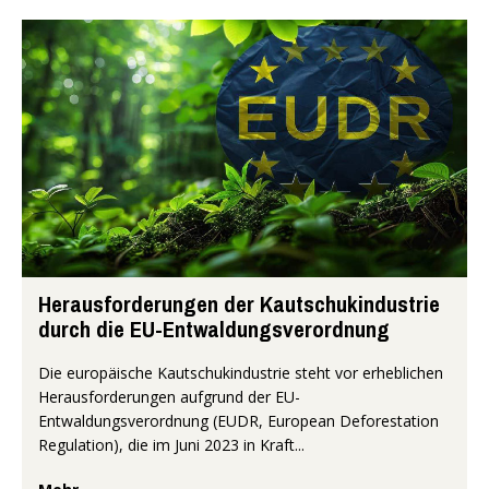
Herausforderungen der Kautschukindustrie
durch die EU-Entwaldungsverordnung
Die europäische Kautschukindustrie steht vor erheblichen
Herausforderungen aufgrund der EU-
Entwaldungsverordnung (EUDR, European Deforestation
Regulation), die im Juni 2023 in Kraft...