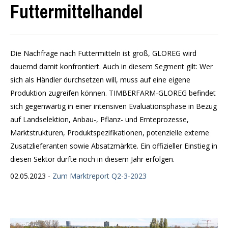
Futtermittelhandel
Die Nachfrage nach Futtermitteln ist groß, GLOREG wird
dauernd damit konfrontiert. Auch in diesem Segment gilt: Wer
sich als Händler durchsetzen will, muss auf eine eigene
Produktion zugreifen können. TIMBERFARM-GLOREG befindet
sich gegenwärtig in einer intensiven Evaluationsphase in Bezug
auf Landselektion, Anbau-, Pflanz- und Ernteprozesse,
Marktstrukturen, Produktspezifikationen, potenzielle externe
Zusatzlieferanten sowie Absatzmärkte. Ein offizieller Einstieg in
diesen Sektor dürfte noch in diesem Jahr erfolgen.
02.05.2023 -
Zum Marktreport Q2-3-2023