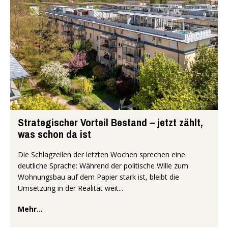
Strategischer Vorteil Bestand – jetzt zählt,
was schon da ist
Die Schlagzeilen der letzten Wochen sprechen eine
deutliche Sprache: Während der politische Wille zum
Wohnungsbau auf dem Papier stark ist, bleibt die
Umsetzung in der Realität weit...
Mehr...