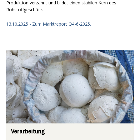
Produktion verzahnt und bildet einen stabilen Kern des
Rohstoffgeschäfts.
13.10.2025 - Zum Marktreport Q4-6-2025.
Verarbeitung