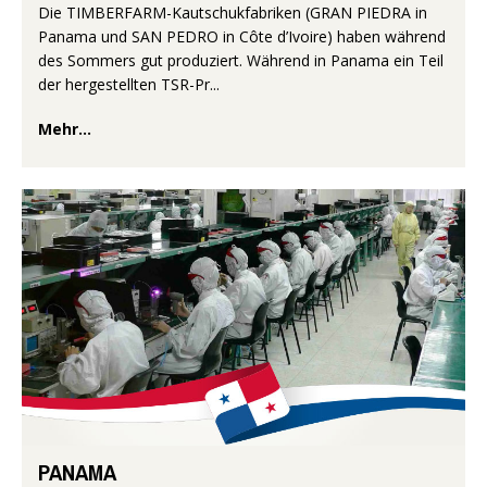
Die TIMBERFARM-Kautschukfabriken (GRAN PIEDRA in
Panama und SAN PEDRO in Côte d’Ivoire) haben während
des Sommers gut produziert. Während in Panama ein Teil
der hergestellten TSR-Pr...
Mehr...
PANAMA