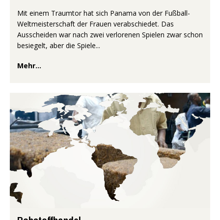
Mit einem Traumtor hat sich Panama von der Fußball-
Weltmeisterschaft der Frauen verabschiedet. Das
Ausscheiden war nach zwei verlorenen Spielen zwar schon
besiegelt, aber die Spiele...
Mehr...