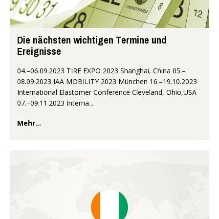
Die nächsten wichtigen Termine und
Ereignisse
04.–06.09.2023 TIRE EXPO 2023 Shanghai, China 05.–
08.09.2023 IAA MOBILITY 2023 München 16.–19.10.2023
International Elastomer Conference Cleveland, Ohio,USA
07.–09.11.2023 Interna...
Mehr...