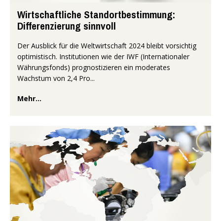
Wirtschaftliche Standortbestimmung:
Differenzierung sinnvoll
Der Ausblick für die Weltwirtschaft 2024 bleibt vorsichtig
optimistisch. Institutionen wie der IWF (Internationaler
Währungsfonds) prognostizieren ein moderates
Wachstum von 2,4 Pro...
Mehr...