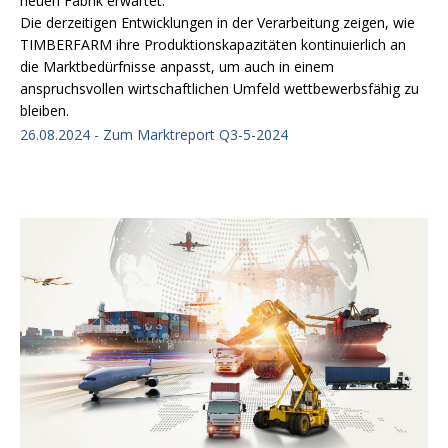
neuen Fabrik erwartet.
Die derzeitigen Entwicklungen in der Verarbeitung zeigen, wie
TIMBERFARM ihre Produktionskapazitäten kontinuierlich an
die Marktbedürfnisse anpasst, um auch in einem
anspruchsvollen wirtschaftlichen Umfeld wettbewerbsfähig zu
bleiben.
26.08.2024 - Zum Marktreport Q3-5-2024