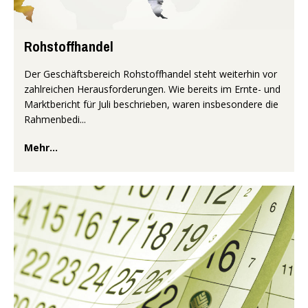
Rohstoffhandel
Der Geschäftsbereich Rohstoffhandel steht weiterhin vor
zahlreichen Herausforderungen. Wie bereits im Ernte- und
Marktbericht für Juli beschrieben, waren insbesondere die
Rahmenbedi...
Mehr...