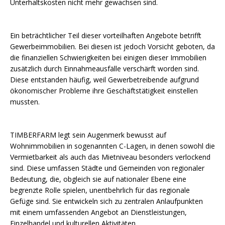
Unterhaltskosten nicht mehr gewachsen sind.
Ein beträchtlicher Teil dieser vorteilhaften Angebote betrifft
Gewerbeimmobilien. Bei diesen ist jedoch Vorsicht geboten, da
die finanziellen Schwierigkeiten bei einigen dieser Immobilien
zusätzlich durch Einnahmeausfälle verschärft worden sind.
Diese entstanden häufig, weil Gewerbetreibende aufgrund
ökonomischer Probleme ihre Geschäftstätigkeit einstellen
mussten.
TIMBERFARM legt sein Augenmerk bewusst auf
Wohnimmobilien in sogenannten C-Lagen, in denen sowohl die
Vermietbarkeit als auch das Mietniveau besonders verlockend
sind. Diese umfassen Städte und Gemeinden von regionaler
Bedeutung, die, obgleich sie auf nationaler Ebene eine
begrenzte Rolle spielen, unentbehrlich für das regionale
Gefüge sind. Sie entwickeln sich zu zentralen Anlaufpunkten
mit einem umfassenden Angebot an Dienstleistungen,
Einzelhandel und kulturellen Aktivitäten.