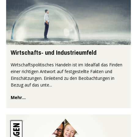
Wirtschafts- und Industrieumfeld
Wirtschaftspolitisches Handeln ist im Idealfall das Finden
einer richtigen Antwort auf festgestellte Fakten und
Einschätzungen. Einleitend zu den Beobachtungen in
Bezug auf das unte...
Mehr...