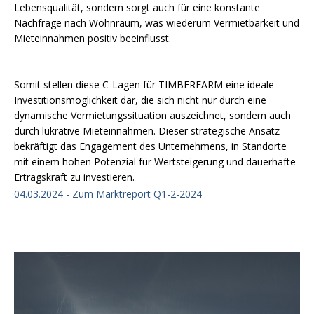
Lebensqualität, sondern sorgt auch für eine konstante
Nachfrage nach Wohnraum, was wiederum Vermietbarkeit und
Mieteinnahmen positiv beeinflusst.
Somit stellen diese C-Lagen für TIMBERFARM eine ideale
Investitionsmöglichkeit dar, die sich nicht nur durch eine
dynamische Vermietungssituation auszeichnet, sondern auch
durch lukrative Mieteinnahmen. Dieser strategische Ansatz
bekräftigt das Engagement des Unternehmens, in Standorte
mit einem hohen Potenzial für Wertsteigerung und dauerhafte
Ertragskraft zu investieren.
04.03.2024 - Zum Marktreport Q1-2-2024