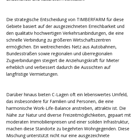
Die strategische Entscheidung von TIMBERFARM für diese
Gebiete basiert auf der ausgezeichneten Erreichbarkeit und
den qualitativ hochwertigen Verkehrsanbindungen, die eine
schnelle Verbindung zu größeren Wirtschaftszentren
ermöglichen. Ein weitreichendes Netz aus Autobahnen,
Bundesstraßen sowie regionalen und überregionalen
Zugverbindungen steigert die Anziehungskraft für Mieter
erheblich und verbessert dadurch die Aussichten auf
langfristige Vermietungen.
Darüber hinaus bieten C-Lagen oft ein lebenswertes Umfeld,
das insbesondere für Familien und Personen, die eine
harmonische Work-Life-Balance anstreben, attraktiv ist. Die
Nähe zur Natur und diverse Freizeitmöglichkeiten, gepaart mit
moderaten Immobilienpreisen und einer soliden Infrastruktur,
machen diese Standorte zu begehrten Wohngegenden. Diese
Mischung unterstützt nicht nur eine ausgezeichnete