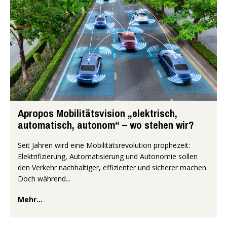
Apropos Mobilitätsvision „elektrisch,
automatisch, autonom“ – wo stehen wir?
Seit Jahren wird eine Mobilitätsrevolution prophezeit:
Elektrifizierung, Automatisierung und Autonomie sollen
den Verkehr nachhaltiger, effizienter und sicherer machen.
Doch während...
Mehr...