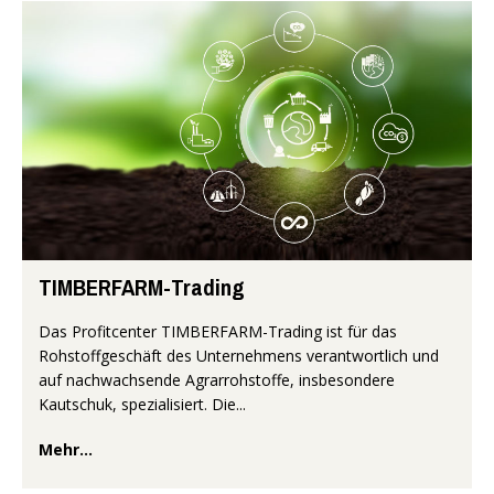
TIMBERFARM-Trading
Das Profitcenter TIMBERFARM-Trading ist für das
Rohstoffgeschäft des Unternehmens verantwortlich und
auf nachwachsende Agrarrohstoffe, insbesondere
Kautschuk, spezialisiert. Die...
Mehr...