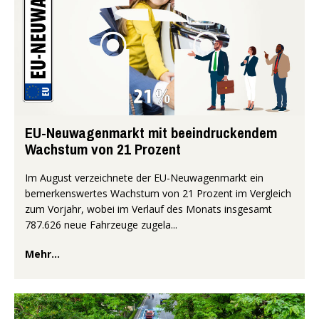
EU-Neuwagenmarkt mit beeindruckendem
Wachstum von 21 Prozent
Im August verzeichnete der EU-Neuwagenmarkt ein
bemerkenswertes Wachstum von 21 Prozent im Vergleich
zum Vorjahr, wobei im Verlauf des Monats insgesamt
787.626 neue Fahrzeuge zugela...
Mehr...