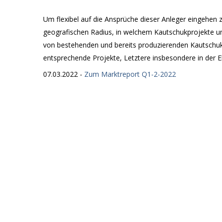
Um flexibel auf die Ansprüche dieser Anleger eingehen
geografischen Radius, in welchem Kautschukprojekte u
von bestehenden und bereits produzierenden Kautschu
entsprechende Projekte, Letztere insbesondere in der E
07.03.2022 -
Zum Marktreport Q1-2-2022