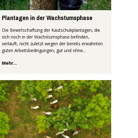
Plantagen in der Wachstumsphase
Die Bewirtschaftung der Kautschukplantagen, die
sich noch in der Wachstumsphase befinden,
verläuft, nicht zuletzt wegen der bereits erwähnten
guten Arbeitsbedingungen, gut und ohne...
Mehr...