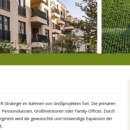
-Strategie im Rahmen von Großprojekten fort. Die primären
n, Pensionskassen, Großinvestoren oder Family-Offices. Durch
rsegment wird die gewünschte und notwendige Expansion der
t.