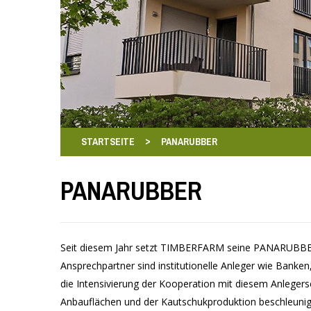
>
STARTSEITE
PANARUBBER
PANARUBBER
Seit diesem Jahr setzt TIMBERFARM seine PANARUBBER
Ansprechpartner sind institutionelle Anleger wie Banke
die Intensivierung der Kooperation mit diesem Anlege
Anbauflächen und der Kautschukproduktion beschleunig