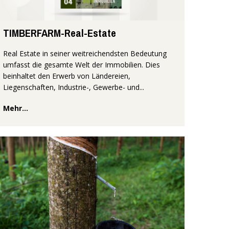
TIMBERFARM-Real-Estate
Real Estate in seiner weitreichendsten Bedeutung
umfasst die gesamte Welt der Immobilien. Dies
beinhaltet den Erwerb von Ländereien,
Liegenschaften, Industrie-, Gewerbe- und...
Mehr...