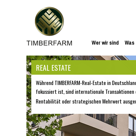
Wer wir sind
Was 
REAL ESTATE
Während TIMBERFARM-Real-Estate in Deutschlan
fokussiert ist, sind internationale Transaktion
Rentabilität oder strategischen Mehrwert ausger