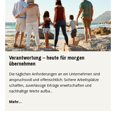
Verantwortung – heute für morgen
übernehmen
Die täglichen Anforderungen an ein Unternehmen sind
anspruchsvoll und offensichtlich: Sichere Arbeitsplätze
schaffen, zuverlässige Erträge erwirtschaften und
nachhaltige Werte aufba...
Mehr...