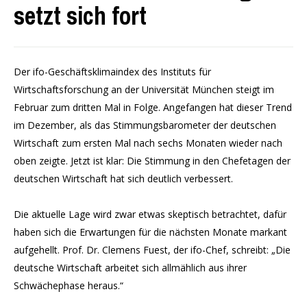
setzt sich fort
Der ifo-Geschäftsklimaindex des Instituts für
Wirtschaftsforschung an der Universität München steigt im
Februar zum dritten Mal in Folge. Angefangen hat dieser Trend
im Dezember, als das Stimmungsbarometer der deutschen
Wirtschaft zum ersten Mal nach sechs Monaten wieder nach
oben zeigte. Jetzt ist klar: Die Stimmung in den Chefetagen der
deutschen Wirtschaft hat sich deutlich verbessert.
Die aktuelle Lage wird zwar etwas skeptisch betrachtet, dafür
haben sich die Erwartungen für die nächsten Monate markant
aufgehellt. Prof. Dr. Clemens Fuest, der ifo-Chef, schreibt: „Die
deutsche Wirtschaft arbeitet sich allmählich aus ihrer
Schwächephase heraus.“