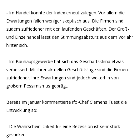
- Im Handel konnte der Index erneut zulegen. Vor allem die
Erwartungen fallen weniger skeptisch aus. Die Firmen sind
zudem zufriedener mit den laufenden Geschäften. Der Groß-
und Einzelhandel lässt den Stimmungsabsturz aus dem Vorjahr
hinter sich.
- Im Bauhauptgewerbe hat sich das Geschäftsklima etwas
verbessert. Mit ihrer aktuellen Geschäftslage sind die Firmen
zufriedener. Ihre Erwartungen sind jedoch weiterhin von
großem Pessimismus geprägt.
Bereits im Januar kommentierte ifo-Chef Clemens Fuest die
Entwicklung so:
- Die Wahrscheinlichkeit für eine Rezession ist sehr stark
gesunken.