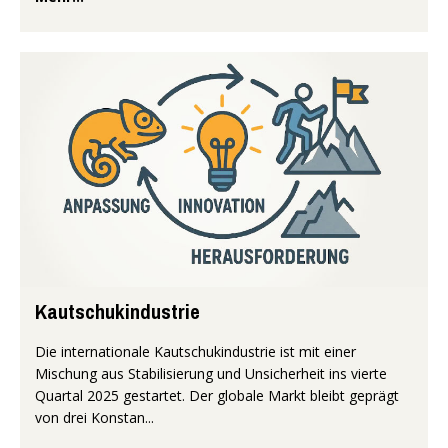
Kautschukindustrie
Die internationale Kautschukindustrie ist mit einer
Mischung aus Stabilisierung und Unsicherheit ins vierte
Quartal 2025 gestartet. Der globale Markt bleibt geprägt
von drei Konstan...