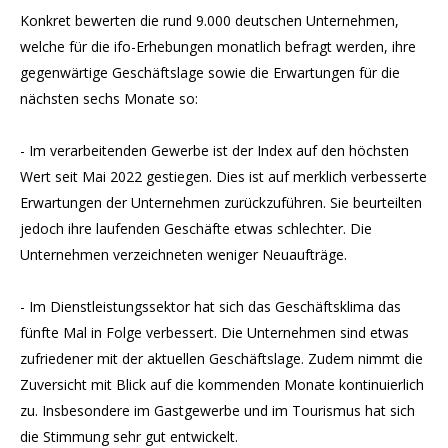
Konkret bewerten die rund 9.000 deutschen Unternehmen,
welche für die ifo-Erhebungen monatlich befragt werden, ihre
gegenwärtige Geschäftslage sowie die Erwartungen für die
nächsten sechs Monate so:
- Im verarbeitenden Gewerbe ist der Index auf den höchsten
Wert seit Mai 2022 gestiegen. Dies ist auf merklich verbesserte
Erwartungen der Unternehmen zurückzuführen. Sie beurteilten
jedoch ihre laufenden Geschäfte etwas schlechter. Die
Unternehmen verzeichneten weniger Neuaufträge.
- Im Dienstleistungssektor hat sich das Geschäftsklima das
fünfte Mal in Folge verbessert. Die Unternehmen sind etwas
zufriedener mit der aktuellen Geschäftslage. Zudem nimmt die
Zuversicht mit Blick auf die kommenden Monate kontinuierlich
zu. Insbesondere im Gastgewerbe und im Tourismus hat sich
die Stimmung sehr gut entwickelt.