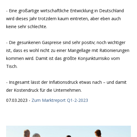
- Eine großartige wirtschaftliche Entwicklung in Deutschland
wird dieses Jahr trotzdem kaum eintreten, aber eben auch
keine sehr schlechte.
- Die gesunkenen Gaspreise sind sehr positiv; noch wichtiger
ist, dass es wohl nicht zu einer Mangellage mit Rationierungen
kommen wird. Damit ist das größte Konjunkturrisiko vom
Tisch.
- Insgesamt lässt der Inflationsdruck etwas nach – und damit
der Kostendruck für die Unternehmen.
07.03.2023 -
Zum Marktreport Q1-2-2023