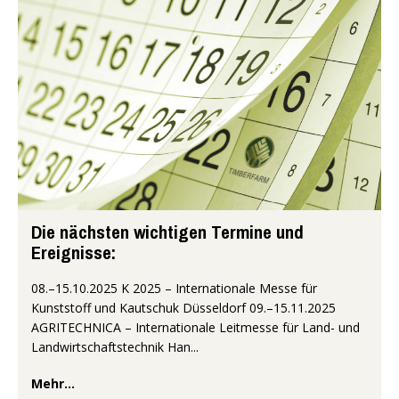
Die nächsten wichtigen Termine und
Ereignisse:
08.–15.10.2025 K 2025 – Internationale Messe für
Kunststoff und Kautschuk Düsseldorf 09.–15.11.2025
AGRITECHNICA – Internationale Leitmesse für Land- und
Landwirtschaftstechnik Han...
Mehr...