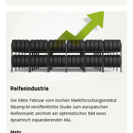
Reifenindustrie
Die Mitte Februar vom irischen Marktforschungsinstitut
R&amp;M veröffentlichte Studie zum europäischen
Reifenmarkt zeichnet ein optimistisches Bild eines
dynamisch expandierenden Ma...
Mehr...