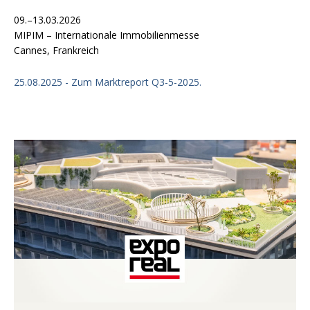
09.–13.03.2026
MIPIM – Internationale Immobilienmesse
Cannes, Frankreich
25.08.2025 - Zum Marktreport Q3-5-2025.