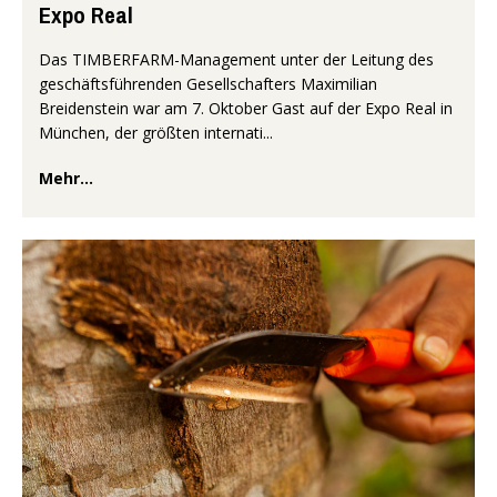
Expo Real
Das TIMBERFARM-Management unter der Leitung des
geschäftsführenden Gesellschafters Maximilian
Breidenstein war am 7. Oktober Gast auf der Expo Real in
München, der größten internati...
Mehr...