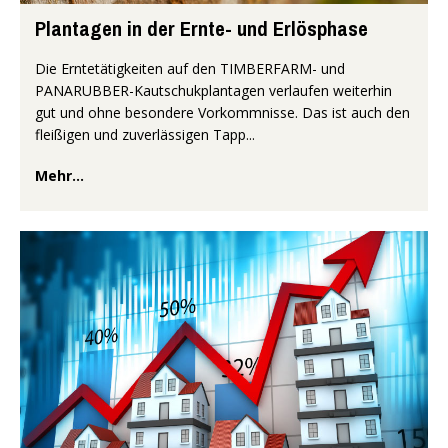
Plantagen in der Ernte- und Erlösphase
Die Erntetätigkeiten auf den TIMBERFARM- und
PANARUBBER-Kautschukplantagen verlaufen weiterhin
gut und ohne besondere Vorkommnisse. Das ist auch den
fleißigen und zuverlässigen Tapp...
Mehr...