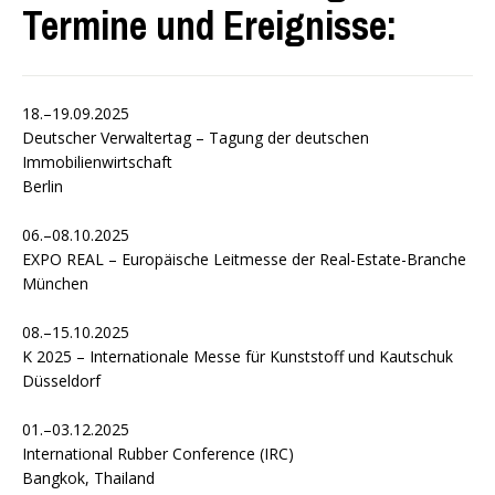
Termine und Ereignisse:
18.–19.09.2025
Deutscher Verwaltertag – Tagung der deutschen
Immobilienwirtschaft
Berlin
06.–08.10.2025
EXPO REAL – Europäische Leitmesse der Real-Estate-Branche
München
08.–15.10.2025
K 2025 – Internationale Messe für Kunststoff und Kautschuk
Düsseldorf
01.–03.12.2025
International Rubber Conference (IRC)
Bangkok, Thailand